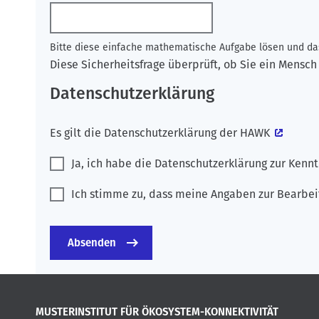
Bitte diese einfache mathematische Aufgabe lösen und das
Diese Sicherheitsfrage überprüft, ob Sie ein Mens
Datenschutzerklärung
Es gilt die
Datenschutzerklärung der HAWK
Ja, ich habe die Datenschutzerklärung zur Ken
Ich stimme zu, dass meine Angaben zur Bearbei
MUSTERINSTITUT FÜR ÖKOSYSTEM-KONNEKTIVITÄT