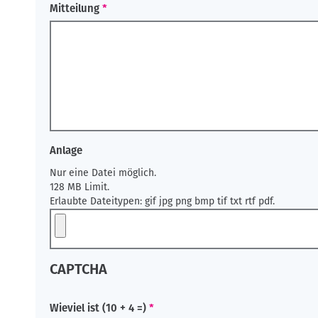
Mitteilung
Anlage
Nur eine Datei möglich.
128 MB Limit.
Erlaubte Dateitypen: gif jpg png bmp tif txt rtf pdf.
CAPTCHA
Wieviel ist (10 + 4 =)