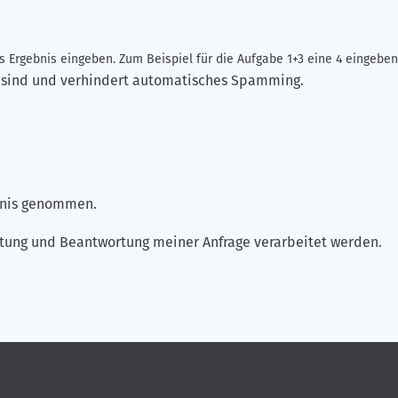
 Ergebnis eingeben. Zum Beispiel für die Aufgabe 1+3 eine 4 eingeben
ch sind und verhindert automatisches Spamming.
ntnis genommen.
tung und Beantwortung meiner Anfrage verarbeitet werden.