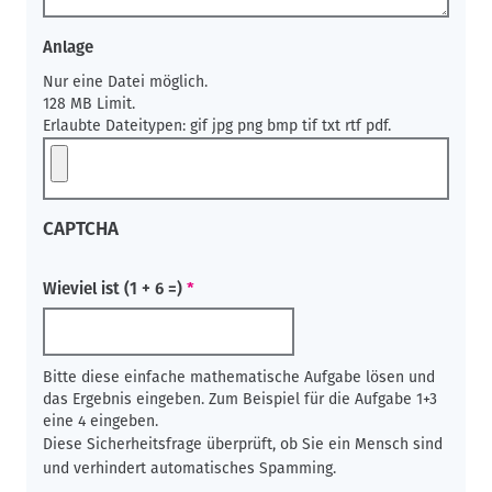
Anlage
Nur eine Datei möglich.
128 MB Limit.
Erlaubte Dateitypen: gif jpg png bmp tif txt rtf pdf.
CAPTCHA
Wieviel ist (1 + 6 =)
Bitte diese einfache mathematische Aufgabe lösen und
das Ergebnis eingeben. Zum Beispiel für die Aufgabe 1+3
eine 4 eingeben.
Diese Sicherheitsfrage überprüft, ob Sie ein Mensch sind
und verhindert automatisches Spamming.