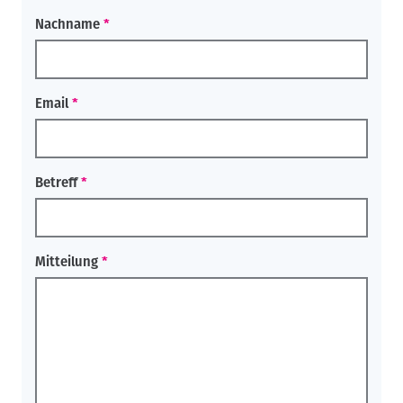
Nachname
Email
Betreff
Mitteilung