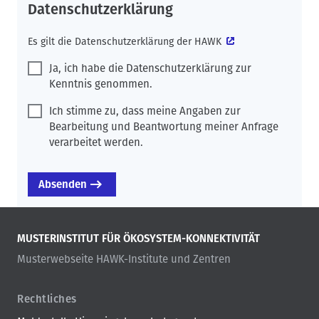
Datenschutzerklärung
Es gilt die
Datenschutzerklärung der HAWK
Ja, ich habe die Datenschutzerklärung zur
Kenntnis genommen.
Ich stimme zu, dass meine Angaben zur
Bearbeitung und Beantwortung meiner Anfrage
verarbeitet werden.
MUSTERINSTITUT FÜR ÖKOSYSTEM-KONNEKTIVITÄT
Musterwebseite HAWK-Institute und Zentren
Rechtliches