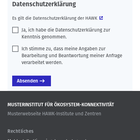
Datenschutzerklärung
Es gilt die
Datenschutzerklärung der HAWK
Ja, ich habe die Datenschutzerklärung zur
Kenntnis genommen.
Ich stimme zu, dass meine Angaben zur
Bearbeitung und Beantwortung meiner Anfrage
verarbeitet werden.
MUSTERINSTITUT FÜR ÖKOSYSTEM-KONNEKTIVITÄT
Musterwebseite HAWK-Institute und Zentren
Rechtliches