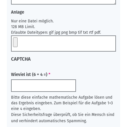
Anlage
Nur eine Datei möglich.
128 MB Limit.
Erlaubte Dateitypen: gif jpg png bmp tif txt rtf pdf.
CAPTCHA
Wieviel ist (6 + 4 =)
Bitte diese einfache mathematische Aufgabe lösen und
das Ergebnis eingeben. Zum Beispiel für die Aufgabe 1+3
eine 4 eingeben.
Diese Sicherheitsfrage überprüft, ob Sie ein Mensch sind
und verhindert automatisches Spamming.