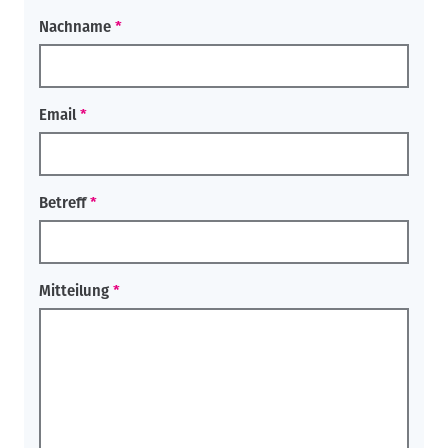
Nachname
Email
Betreff
Mitteilung