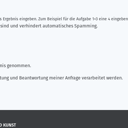
 Ergebnis eingeben. Zum Beispiel für die Aufgabe 1+3 eine 4 eingeben
ch sind und verhindert automatisches Spamming.
ntnis genommen.
tung und Beantwortung meiner Anfrage verarbeitet werden.
D KUNST