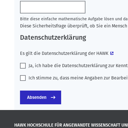
Bitte diese einfache mathematische Aufgabe lösen und das
Diese Sicherheitsfrage überprüft, ob Sie ein Mens
Datenschutzerklärung
Es gilt die
Datenschutzerklärung der HAWK
Ja, ich habe die Datenschutzerklärung zur Ken
Ich stimme zu, dass meine Angaben zur Bearbei
HAWK HOCHSCHULE FÜR ANGEWANDTE WISSENSCHAFT UN