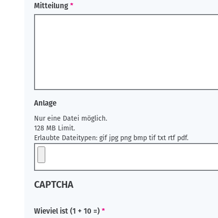
Mitteilung
Anlage
Nur eine Datei möglich.
128 MB Limit.
Erlaubte Dateitypen: gif jpg png bmp tif txt rtf pdf.
CAPTCHA
Wieviel ist (1 + 10 =)