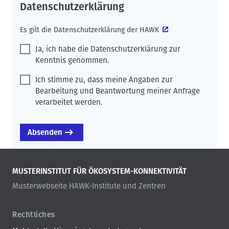
Datenschutzerklärung
Es gilt die
Datenschutzerklärung der HAWK
Ja, ich habe die Datenschutzerklärung zur
Kenntnis genommen.
Ich stimme zu, dass meine Angaben zur
Bearbeitung und Beantwortung meiner Anfrage
verarbeitet werden.
MUSTERINSTITUT FÜR ÖKOSYSTEM-KONNEKTIVITÄT
Musterwebseite HAWK-Institute und Zentren
Rechtliches