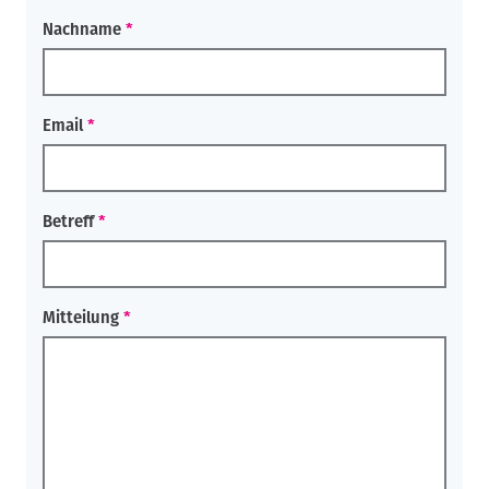
Nachname
Email
Betreff
Mitteilung