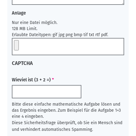
Anlage
Nur eine Datei möglich.
128 MB Limit.
Erlaubte Dateitypen: gif jpg png bmp tif txt rtf pdf.
CAPTCHA
Wieviel ist (3 + 2 =)
Bitte diese einfache mathematische Aufgabe lösen und
das Ergebnis eingeben. Zum Beispiel für die Aufgabe 1+3
eine 4 eingeben.
Diese Sicherheitsfrage überprüft, ob Sie ein Mensch sind
und verhindert automatisches Spamming.