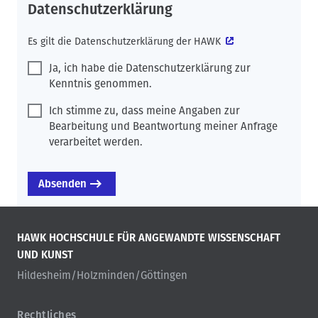
Datenschutzerklärung
Es gilt die
Datenschutzerklärung der HAWK
Ja, ich habe die Datenschutzerklärung zur
Kenntnis genommen.
Ich stimme zu, dass meine Angaben zur
Bearbeitung und Beantwortung meiner Anfrage
verarbeitet werden.
HAWK HOCHSCHULE FÜR ANGEWANDTE WISSENSCHAFT
UND KUNST
Hildesheim/Holzminden/Göttingen
Rechtliches