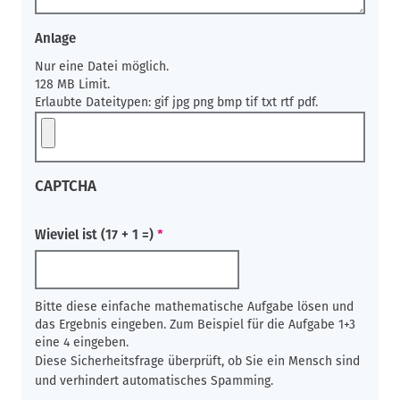
Anlage
Nur eine Datei möglich.
128 MB Limit.
Erlaubte Dateitypen: gif jpg png bmp tif txt rtf pdf.
CAPTCHA
Wieviel ist (17 + 1 =)
Bitte diese einfache mathematische Aufgabe lösen und
das Ergebnis eingeben. Zum Beispiel für die Aufgabe 1+3
eine 4 eingeben.
Diese Sicherheitsfrage überprüft, ob Sie ein Mensch sind
und verhindert automatisches Spamming.