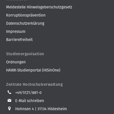
Meldestelle Hinweisgeberschutzgesetz
Korruptionsprävention
Datenschutzerklärung
Impressum
Barrierefreiheit
Studienorganisation
Ordnungen
HAWK-Studienportal (HISinOne)
Zentrale Hochschulverwaltung
+49/5121/881-0
E-Mail schreiben
Hohnsen 4
31134 Hildesheim