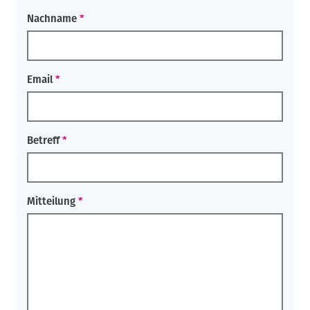
Nachname
Email
Betreff
Mitteilung