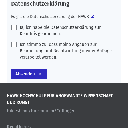
Datenschutzerklärung
Es gilt die
Datenschutzerklärung der HAWK
Ja, ich habe die Datenschutzerklärung zur
Kenntnis genommen.
Ich stimme zu, dass meine Angaben zur
Bearbeitung und Beantwortung meiner Anfrage
verarbeitet werden.
HAWK HOCHSCHULE FÜR ANGEWANDTE WISSENSCHAFT
UND KUNST
Hildesheim/Holzminden/Göttingen
Rechtliches