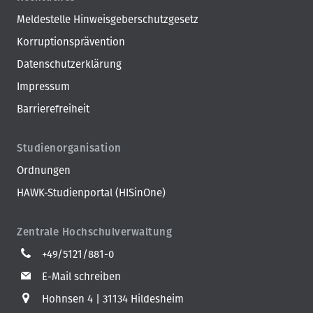
Meldestelle Hinweisgeberschutzgesetz
Korruptionsprävention
Datenschutzerklärung
Impressum
Barrierefreiheit
Studienorganisation
Ordnungen
HAWK-Studienportal (HISinOne)
Zentrale Hochschulverwaltung
+49/5121/881-0
E-Mail schreiben
Hohnsen 4
31134 Hildesheim