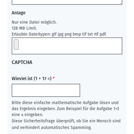
Anlage
Nur eine Datei möglich.
128 MB Limit.
Erlaubte Dateitypen: gif jpg png bmp tif txt rtf pdf.
CAPTCHA
Wieviel ist (1 + 17 =)
Bitte diese einfache mathematische Aufgabe lösen und
das Ergebnis eingeben. Zum Beispiel für die Aufgabe 1+3
eine 4 eingeben.
Diese Sicherheitsfrage überprüft, ob Sie ein Mensch sind
und verhindert automatisches Spamming.