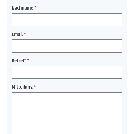
Nachname
Email
Betreff
Mitteilung