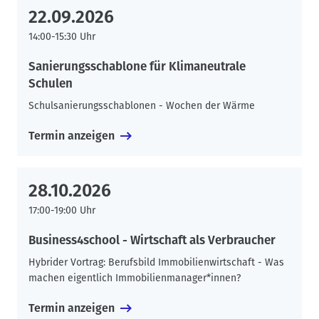
22.09.2026
14:00-15:30 Uhr
Sanierungsschablone für Klimaneutrale
Schulen
Schulsanierungsschablonen - Wochen der Wärme
Termin anzeigen
28.10.2026
17:00-19:00 Uhr
Business4school - Wirtschaft als Verbraucher
Hybrider Vortrag: Berufsbild Immobilienwirtschaft - Was
machen eigentlich Immobilienmanager*innen?
Termin anzeigen