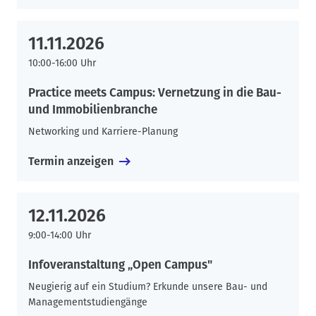
11.11.2026
10:00-16:00 Uhr
Practice meets Campus: Vernetzung in die Bau-
und Immobilienbranche
Networking und Karriere-Planung
Termin anzeigen
12.11.2026
9:00-14:00 Uhr
Infoveranstaltung „Open Campus"
Neugierig auf ein Studium? Erkunde unsere Bau- und
Managementstudiengänge