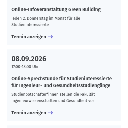
Online-Infoveranstaltung Green Building
Jeden 2. Donnerstag im Monat für alle
Studieninteressierte
Termin anzeigen
08.09.2026
17:00-18:00 Uhr
Online-Sprechstunde für Studieninteressierte
für Ingenieur- und Gesundheitsstudiengänge
Studienbotschafter*innen stellen die Fakultät
Ingenieurwissenschaften und Gesundheit vor
Termin anzeigen