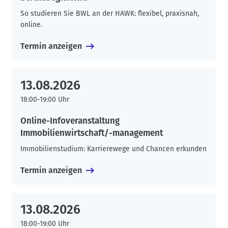
So studieren Sie BWL an der HAWK: flexibel, praxisnah,
online.
Termin anzeigen
13.08.2026
18:00-19:00 Uhr
Online-Infoveranstaltung
Immobilienwirtschaft/-management
Immobilienstudium: Karrierewege und Chancen erkunden
Termin anzeigen
13.08.2026
18:00-19:00 Uhr