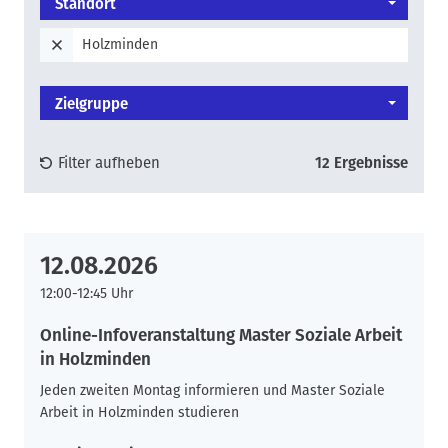
Standort
Holzminden
Zielgruppe
Filter aufheben
12 Ergebnisse
12.08.2026
12:00-12:45 Uhr
Online-Infoveranstaltung Master Soziale Arbeit
in Holzminden
Jeden zweiten Montag informieren und Master Soziale
Arbeit in Holzminden studieren