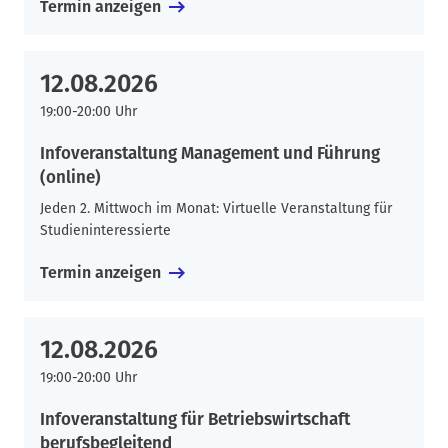
Termin anzeigen
12.08.2026
19:00-20:00 Uhr
Infoveranstaltung Management und Führung
(online)
Jeden 2. Mittwoch im Monat: Virtuelle Veranstaltung für
Studieninteressierte
Termin anzeigen
12.08.2026
19:00-20:00 Uhr
Infoveranstaltung für Betriebswirtschaft
berufsbegleitend