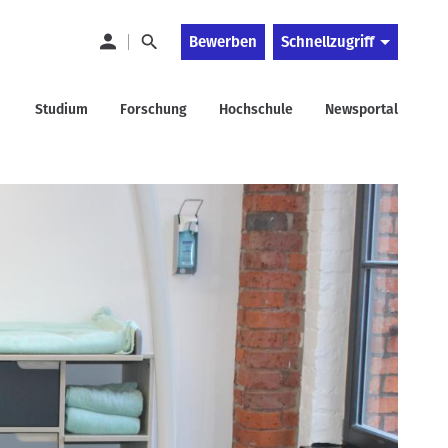
Bewerben
Schnellzugriff
Studium
Forschung
Hochschule
Newsportal