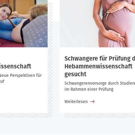
©
Schwangere für Prüfung 
ssenschaft
Hebammenwissenschaft
gesucht
Neue Perspektiven für
uf
Schwangerenvorsorge durch Studier
im Rahmen einer Prüfung
Weiterlesen