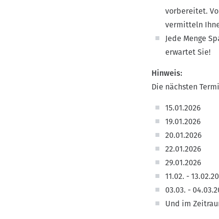
vorbereitet. Vo
vermitteln Ihn
Jede Menge Spa
erwartet Sie!
Hinweis:
Die nächsten Termi
15.01.2026
19.01.2026
20.01.2026
22.01.2026
29.01.2026
11.02. - 13.02.2
03.03. - 04.03.
Und im Zeitrau