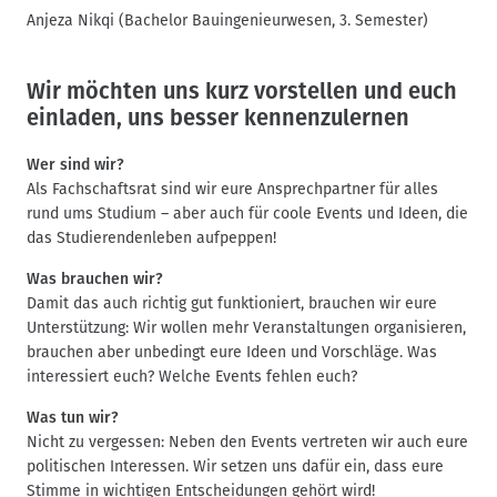
Anjeza Nikqi (Bachelor Bauingenieurwesen, 3. Semester)
Wir möchten uns kurz vorstellen und euch
einladen, uns besser kennenzulernen
Wer sind wir?
Als Fachschaftsrat sind wir eure Ansprechpartner für alles
rund ums Studium – aber auch für coole Events und Ideen, die
das Studierendenleben aufpeppen!
Was brauchen wir?
Damit das auch richtig gut funktioniert, brauchen wir eure
Unterstützung: Wir wollen mehr Veranstaltungen organisieren,
brauchen aber unbedingt eure Ideen und Vorschläge. Was
interessiert euch? Welche Events fehlen euch?
Was tun wir?
Nicht zu vergessen: Neben den Events vertreten wir auch eure
politischen Interessen. Wir setzen uns dafür ein, dass eure
Stimme in wichtigen Entscheidungen gehört wird!