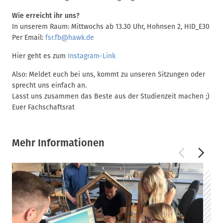
Wie erreicht ihr uns?
In unserem Raum: Mittwochs ab 13.30 Uhr, Hohnsen 2, HID_E30
Per Email:
fsr.fb@hawk.de
Hier geht es zum
Instagram-Link
Also: Meldet euch bei uns, kommt zu unseren Sitzungen oder
sprecht uns einfach an.
Lasst uns zusammen das Beste aus der Studienzeit machen ;)
Euer Fachschaftsrat
Mehr Informationen