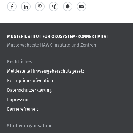
MUSTERINSTITUT FÜR ÖKOSYSTEM-KONNEKTIVITÄT
Musterwebseite HAWK-Institute und Zentren
Rechtliches
Meldestelle Hinweisgeberschutzgesetz
Korruptionsprävention
Datenschutzerklärung
Impressum
Barrierefreiheit
Studienorganisation