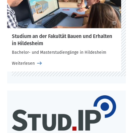
©
Studium an der Fakultät Bauen und Erhalten
in Hildesheim
Bachelor- und Masterstudiengänge in Hildesheim
Weiterlesen