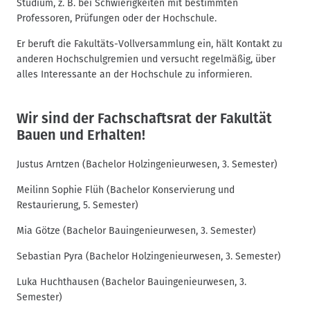
Studium, z. B. bei Schwierigkeiten mit bestimmten
Professoren, Prüfungen oder der Hochschule.
Er beruft die Fakultäts-Vollversammlung ein, hält Kontakt zu
anderen Hochschulgremien und versucht regelmäßig, über
alles Interessante an der Hochschule zu informieren.
Wir sind der Fachschaftsrat der Fakultät
Bauen und Erhalten!
Justus Arntzen (Bachelor Holzingenieurwesen, 3. Semester)
Meilinn Sophie Flüh (Bachelor Konservierung und
Restaurierung, 5. Semester)
Mia Götze (Bachelor Bauingenieurwesen, 3. Semester)
Sebastian Pyra (Bachelor Holzingenieurwesen, 3. Semester)
Luka Huchthausen (Bachelor Bauingenieurwesen, 3.
Semester)