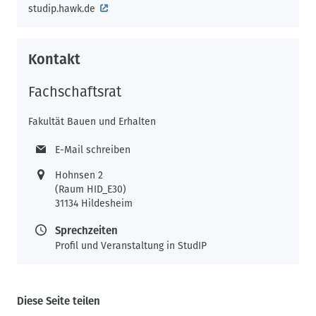
studip.hawk.de
Kontakt
Fachschaftsrat
Fakultät Bauen und Erhalten
E-Mail schreiben
Hohnsen 2
(Raum HID_E30)
31134 Hildesheim
Sprechzeiten
Profil und Veranstaltung in StudIP
Diese Seite teilen