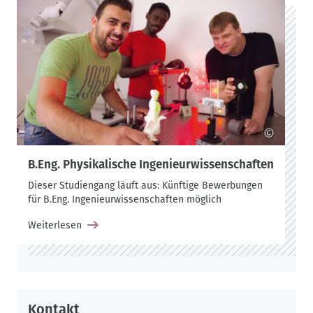
©
B.Eng. Physikalische Ingenieurwissenschaften
Dieser Studiengang läuft aus: Künftige Bewerbungen
für B.Eng. Ingenieurwissenschaften möglich
Weiterlesen
Kontakt