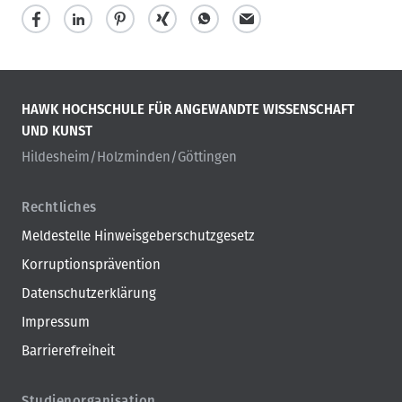
HAWK HOCHSCHULE FÜR ANGEWANDTE WISSENSCHAFT
UND KUNST
Hildesheim/Holzminden/Göttingen
Rechtliches
Meldestelle Hinweisgeberschutzgesetz
Korruptionsprävention
Datenschutzerklärung
Impressum
Barrierefreiheit
Studienorganisation