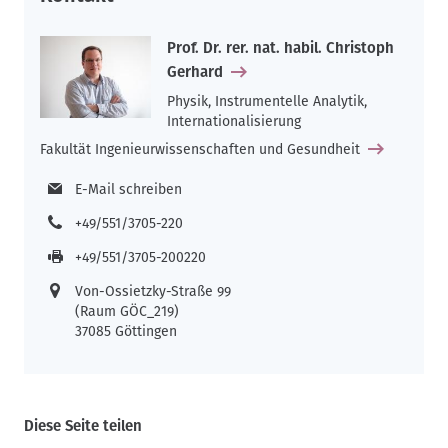
Prof. Dr. rer. nat. habil. Christoph
Gerhard
Physik, Instrumentelle Analytik,
Internationalisierung
Fakultät Ingenieurwissenschaften und Gesundheit
E-Mail schreiben
+49/551/3705-220
+49/551/3705-200220
Von-Ossietzky-Straße 99
(Raum GÖC_219)
37085 Göttingen
Diese Seite teilen