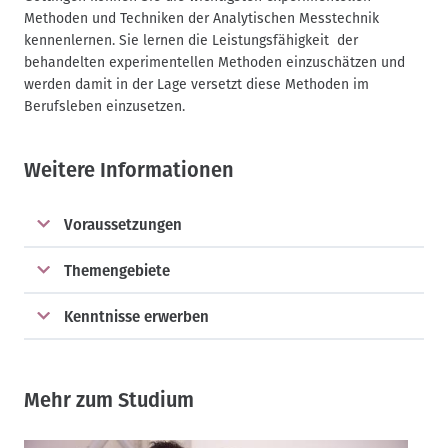
Methoden und Techniken der Analytischen Messtechnik
kennenlernen. Sie lernen die Leistungsfähigkeit der
behandelten experimentellen Methoden einzuschätzen und
werden damit in der Lage versetzt diese Methoden im
Berufsleben einzusetzen.
Weitere Informationen
Voraussetzungen
Themengebiete
Kenntnisse erwerben
Mehr zum Studium