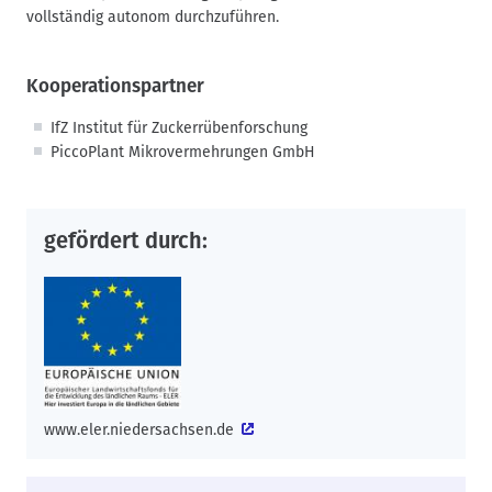
vollständig autonom durchzuführen.
Kooperationspartner
IfZ Institut für Zuckerrübenforschung
PiccoPlant Mikrovermehrungen GmbH
gefördert durch:
www.eler.niedersachsen.de