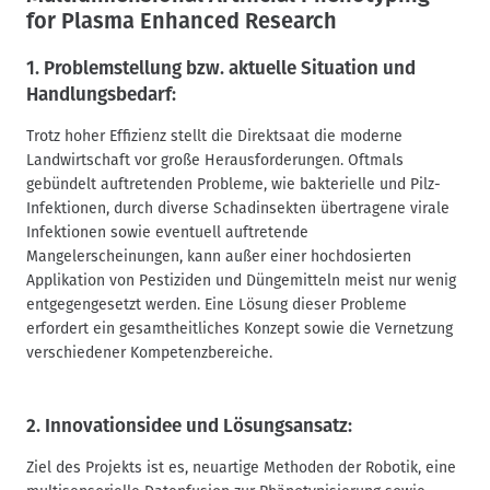
for Plasma Enhanced Research
1. Problemstellung bzw. aktuelle Situation und
Handlungsbedarf:
Trotz hoher Effizienz stellt die Direktsaat die moderne
Landwirtschaft vor große Herausforderungen. Oftmals
gebündelt auftretenden Probleme, wie bakterielle und Pilz-
Infektionen, durch diverse Schadinsekten übertragene virale
Infektionen sowie eventuell auftretende
Mangelerscheinungen, kann außer einer hochdosierten
Applikation von Pestiziden und Düngemitteln meist nur wenig
entgegengesetzt werden. Eine Lösung dieser Probleme
erfordert ein gesamtheitliches Konzept sowie die Vernetzung
verschiedener Kompetenzbereiche.
2. Innovationsidee und Lösungsansatz:
Ziel des Projekts ist es, neuartige Methoden der Robotik, eine