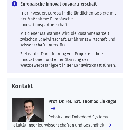
Europäische Innovationspartnerschaft
Hier investiert Europa in die ländlichen Gebiete mit
der Maßnahme: Europäische
Innovationspartnerschaft
Mit dieser Maßnahme wird die Zusammenarbeit
zwischen Landwirtschaft, Ernährungswirtschaft und
Wissenschaft unterstützt.
Ziel ist die Durchführung von Projekten, die zu
Innovationen und einer Stärkung der
Wettbewerbsfähigkeit in der Landwirtschaft führen.
Kontakt
Prof. Dr. rer. nat. Thomas Linkugel
Robotik und Embedded Systems
Fakultät Ingenieurwissenschaften und Gesundheit