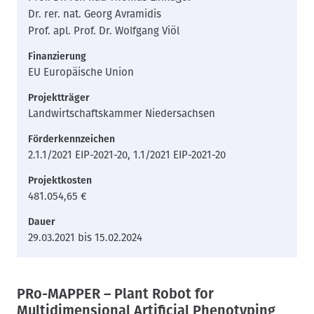
Dr. rer. nat. Georg Avramidis
Prof. apl. Prof. Dr. Wolfgang Viöl
Finanzierung
EU Europäische Union
Projektträger
Landwirtschaftskammer Niedersachsen
Förderkennzeichen
2.1.1/2021 EIP-2021-20, 1.1/2021 EIP-2021-20
Projektkosten
481.054,65 €
Dauer
29.03.2021 bis 15.02.2024
PRo-MAPPER – Plant Robot for
Multidimensional Artificial Phenotyping