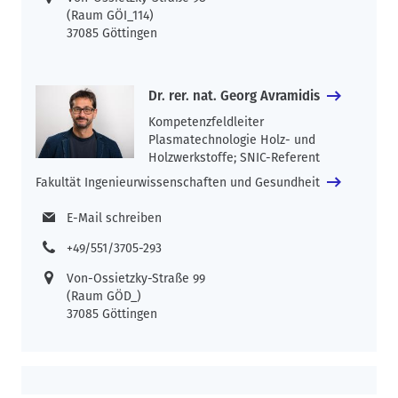
(Raum GÖI_114)
37085 Göttingen
Dr. rer. nat. Georg Avramidis
Kompetenzfeldleiter
Plasmatechnologie Holz- und
Holzwerkstoffe; SNIC-Referent
Fakultät Ingenieurwissenschaften und Gesundheit
E-Mail schreiben
+49/551/3705-293
Von-Ossietzky-Straße 99
(Raum GÖD_)
37085 Göttingen