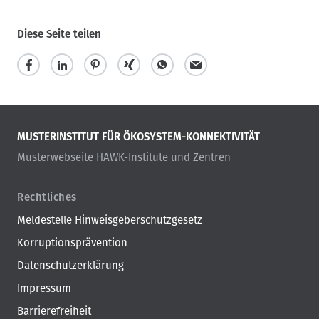
Diese Seite teilen
MUSTERINSTITUT FÜR ÖKOSYSTEM-KONNEKTIVITÄT
Musterwebseite HAWK-Institute und Zentren
Rechtliches
Meldestelle Hinweisgeberschutzgesetz
Korruptionsprävention
Datenschutzerklärung
Impressum
Barrierefreiheit