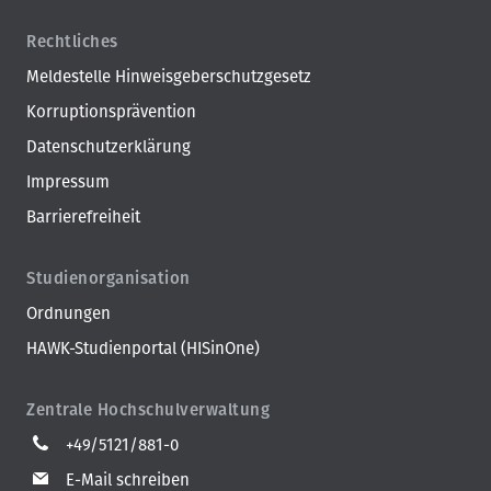
Rechtliches
Meldestelle Hinweisgeberschutzgesetz
Korruptionsprävention
Datenschutzerklärung
Impressum
Barrierefreiheit
Studienorganisation
Ordnungen
HAWK-Studienportal (HISinOne)
Zentrale Hochschulverwaltung
+49/5121/881-0
E-Mail schreiben