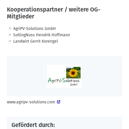
Kooperationspartner / weitere OG-
Mitglieder
AgriPV-Solutions GmbH
SollingNuss Hendrik Hoffmann
Landwirt Gerrit Korengel
www.agripv-solutions.com
Gefördert durch: