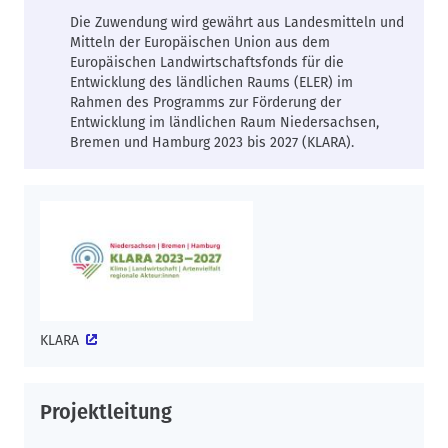
Die Zuwendung wird gewährt aus Landesmitteln und
Mitteln der Europäischen Union aus dem
Europäischen Landwirtschaftsfonds für die
Entwicklung des ländlichen Raums (ELER) im
Rahmen des Programms zur Förderung der
Entwicklung im ländlichen Raum Niedersachsen,
Bremen und Hamburg 2023 bis 2027 (KLARA).
KLARA
Projektleitung