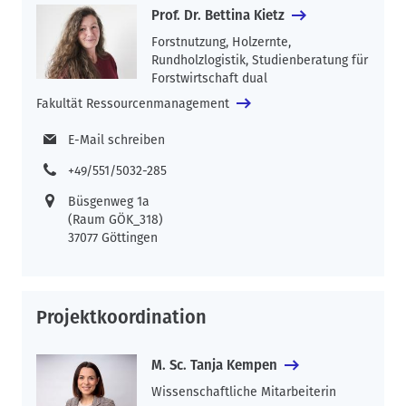
Prof. Dr. Bettina Kietz
Forstnutzung, Holzernte,
Rundholzlogistik, Studienberatung für
Forstwirtschaft dual
Fakultät Ressourcenmanagement
E-Mail schreiben
+49/551/5032-285
Büsgenweg 1a
(Raum GÖK_318)
37077 Göttingen
Projektkoordination
M. Sc. Tanja Kempen
Wissenschaftliche Mitarbeiterin