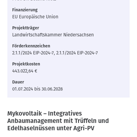
Finanzierung
EU Europäische Union
Projektträger
Landwirtschaftskammer Niedersachsen
Förderkennzeichen
2.1.1/2024 EIP-2024-7, 2.1.1/2024 EIP-2024-7
Projektkosten
443.022,64 €
Dauer
01.07.2024 bis 30.06.2028
Mykovoltaik – Integratives
Anbaumanagement mit Trüffeln und
Edelhaselnüssen unter Agri-PV