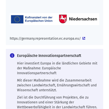
https://germany.representation.ec.europa.eu/
Europäische Innovationspartnerschaft
Hier investiert Europa in die ländlichen Gebiete mit
der Maßnahme: Europäische
Innovationspartnerschaft
Mit dieser Maßnahme wird die Zusammenarbeit
zwischen Landwirtschaft, Ernährungswirtschaft und
Wissenschaft unterstützt.
Ziel ist die Durchführung von Projekten, die zu
Innovationen und einer Stärkung der
Wettbewerbsfähigkeit in der Landwirtschaft führen.