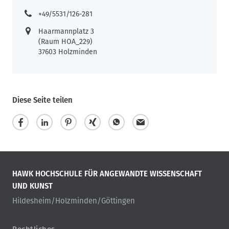
+49/5531/126-281
Haarmannplatz 3
(Raum HOA_229)
37603 Holzminden
Diese Seite teilen
HAWK HOCHSCHULE FÜR ANGEWANDTE WISSENSCHAFT
UND KUNST
Hildesheim/Holzminden/Göttingen