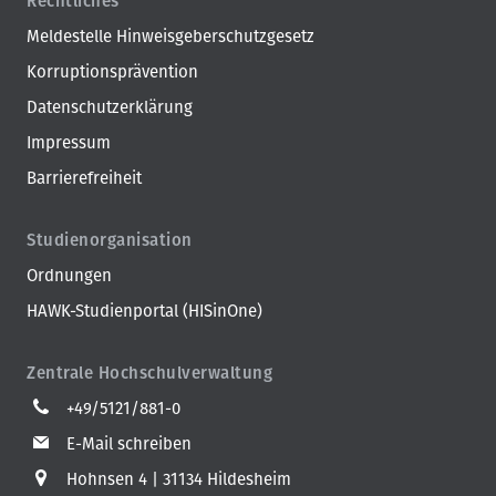
Rechtliches
Meldestelle Hinweisgeberschutzgesetz
Korruptionsprävention
Datenschutzerklärung
Impressum
Barrierefreiheit
Studienorganisation
Ordnungen
HAWK-Studienportal (HISinOne)
Zentrale Hochschulverwaltung
+49/5121/881-0
E-Mail schreiben
Hohnsen 4
31134 Hildesheim