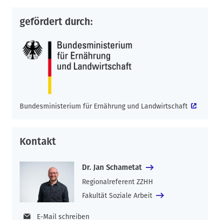
gefördert durch:
Bundesministerium für Ernährung und Landwirtschaft
Kontakt
Dr. Jan Schametat
Regionalreferent ZZHH
Fakultät Soziale Arbeit
E-Mail schreiben