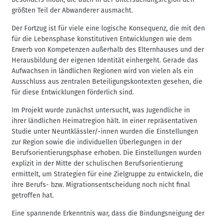
größten Teil der Abwanderer ausmacht.
Der Fortzug ist für viele eine logische Konsequenz, die mit den
für die Lebensphase konstitutiven Entwicklungen wie dem
Erwerb von Kompetenzen außerhalb des Elternhauses und der
Herausbildung der eigenen Identität einhergeht. Gerade das
Aufwachsen in ländlichen Regionen wird von vielen als ein
Ausschluss aus zentralen Beteiligungskontexten gesehen, die
für diese Entwicklungen förderlich sind.
Im Projekt wurde zunächst untersucht, was Jugendliche in
ihrer ländlichen Heimatregion hält. In einer repräsentativen
Studie unter Neuntklässler/-innen wurden die Einstellungen
zur Region sowie die individuellen Überlegungen in der
Berufsorientierungsphase erhoben. Die Einstellungen wurden
explizit in der Mitte der schulischen Berufsorientierung
ermittelt, um Strategien für eine Zielgruppe zu entwickeln, die
ihre Berufs- bzw. Migrationsentscheidung noch nicht final
getroffen hat.
Eine spannende Erkenntnis war, dass die Bindungsneigung der