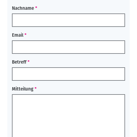
Nachname
Email
Betreff
Mitteilung