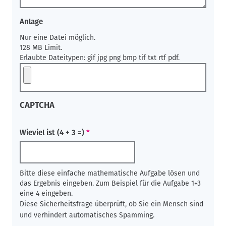
Anlage
Nur eine Datei möglich.
128 MB Limit.
Erlaubte Dateitypen: gif jpg png bmp tif txt rtf pdf.
CAPTCHA
Wieviel ist (4 + 3 =)
Bitte diese einfache mathematische Aufgabe lösen und
das Ergebnis eingeben. Zum Beispiel für die Aufgabe 1+3
eine 4 eingeben.
Diese Sicherheitsfrage überprüft, ob Sie ein Mensch sind
und verhindert automatisches Spamming.