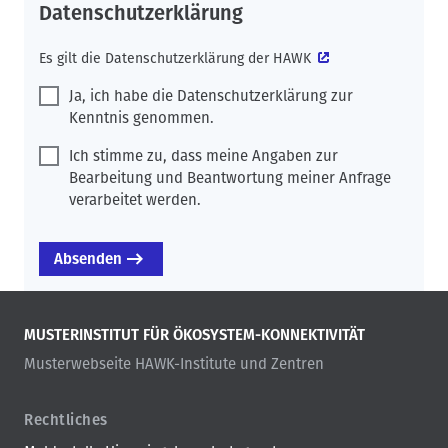
Datenschutzerklärung
Es gilt die
Datenschutzerklärung der HAWK
Ja, ich habe die Datenschutzerklärung zur
Kenntnis genommen.
Ich stimme zu, dass meine Angaben zur
Bearbeitung und Beantwortung meiner Anfrage
verarbeitet werden.
MUSTERINSTITUT FÜR ÖKOSYSTEM-KONNEKTIVITÄT
Musterwebseite HAWK-Institute und Zentren
Rechtliches