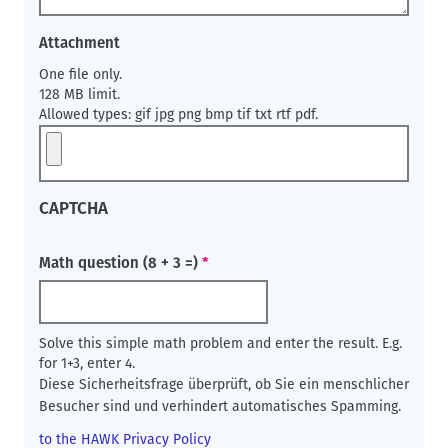
Attachment
One file only.
128 MB limit.
Allowed types: gif jpg png bmp tif txt rtf pdf.
CAPTCHA
Math question (8 + 3 =)
Solve this simple math problem and enter the result. E.g.
for 1+3, enter 4.
Diese Sicherheitsfrage überprüft, ob Sie ein menschlicher
Besucher sind und verhindert automatisches Spamming.
to the HAWK Privacy Policy