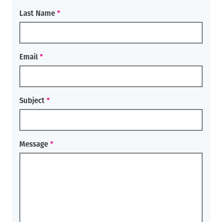
Last Name
Email
Subject
Message