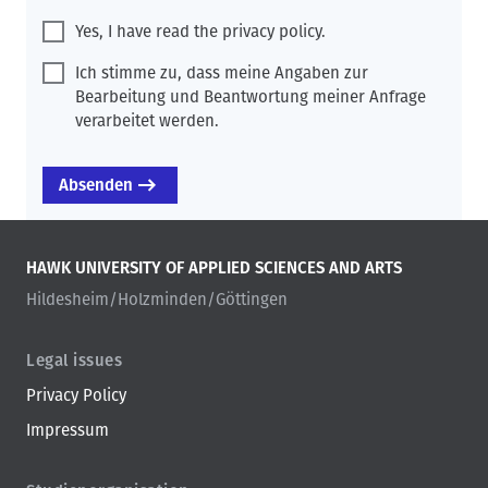
Yes, I have read the privacy policy.
Ich stimme zu, dass meine Angaben zur
Bearbeitung und Beantwortung meiner Anfrage
verarbeitet werden.
HAWK UNIVERSITY OF APPLIED SCIENCES AND ARTS
Hildesheim/Holzminden/Göttingen
Legal issues
Privacy Policy
Impressum