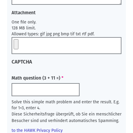
Attachment
One file only.
128 MB limit.
Allowed types: gif jpg png bmp tif txt rtf pdf.
CAPTCHA
Math question (3 + 11 =)
Solve this simple math problem and enter the result. E.g.
for 1+3, enter 4.
Diese Sicherheitsfrage überprüft, ob Sie ein menschlicher
Besucher sind und verhindert automatisches Spamming.
to the HAWK Privacy Policy