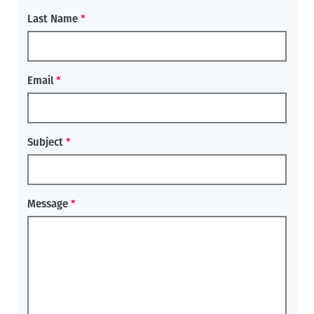
Last Name
Email
Subject
Message