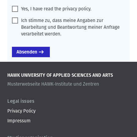
Yes, I have read the privacy policy.
Ich stimme zu, dass meine Angaben zur
Bearbeitung und Beantwortung meiner Anfrage
verarbeitet werden.
HAWK UNIVERSITY OF APPLIED SCIENCES AND ARTS
Musterwebseite HAWK-Institute und Zentren
Legal issues
Privacy Policy
Impressum