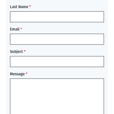
Last Name
Email
Subject
Message