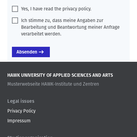
Yes, I have read the privacy policy.
Ich stimme zu, dass meine Angaben zur
Bearbeitung und Beantwortung meiner Anfrage
verarbeitet werden.
HAWK UNIVERSITY OF APPLIED SCIENCES AND ARTS
Musterwebseite HAWK-Institute und Zentren
Legal issues
Privacy Policy
Impressum