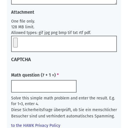
Attachment
One file only.
128 MB limit.
Allowed types: gif jpg png bmp tif txt rtf pdf.
CAPTCHA
Math question (7 + 1 =)
Solve this simple math problem and enter the result. E.g.
for 1+3, enter 4.
Diese Sicherheitsfrage überprüft, ob Sie ein menschlicher
Besucher sind und verhindert automatisches Spamming.
to the HAWK Privacy Policy