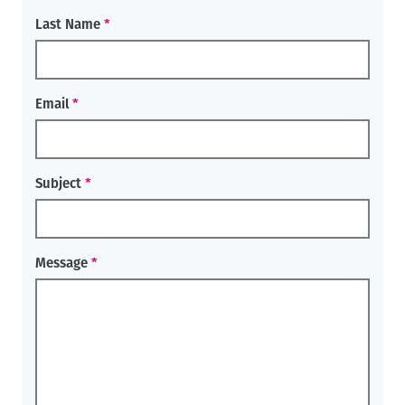
Last Name
Email
Subject
Message