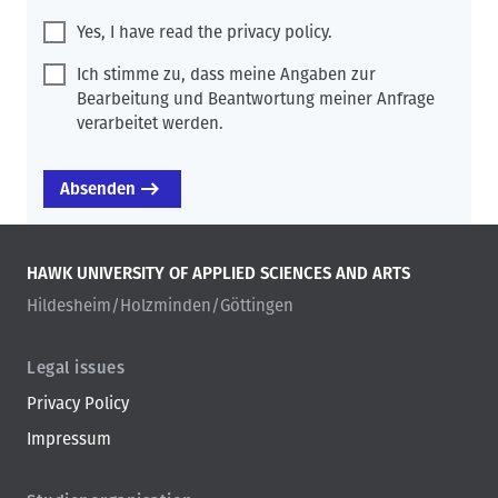
Yes, I have read the privacy policy.
Ich stimme zu, dass meine Angaben zur
Bearbeitung und Beantwortung meiner Anfrage
verarbeitet werden.
HAWK UNIVERSITY OF APPLIED SCIENCES AND ARTS
Hildesheim/Holzminden/Göttingen
Legal issues
Privacy Policy
Impressum