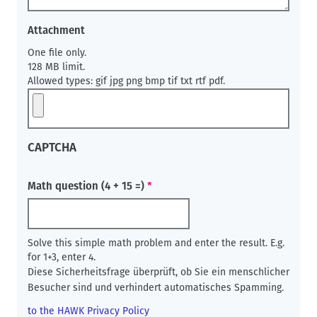
Attachment
One file only.
128 MB limit.
Allowed types: gif jpg png bmp tif txt rtf pdf.
CAPTCHA
Math question (4 + 15 =)
Solve this simple math problem and enter the result. E.g.
for 1+3, enter 4.
Diese Sicherheitsfrage überprüft, ob Sie ein menschlicher
Besucher sind und verhindert automatisches Spamming.
to the HAWK Privacy Policy