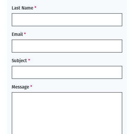
Last Name
Email
Subject
Message