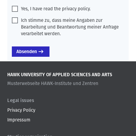
Yes, I have read the privacy policy.
Ich stimme zu, dass meine Angaben zur
Bearbeitung und Beantwortung meiner Anfrage
verarbeitet werden.
HAWK UNIVERSITY OF APPLIED SCIENCES AND ARTS
Musterwebseite HAWK-Institute und Zentren
Legal issues
Privacy Policy
Impressum