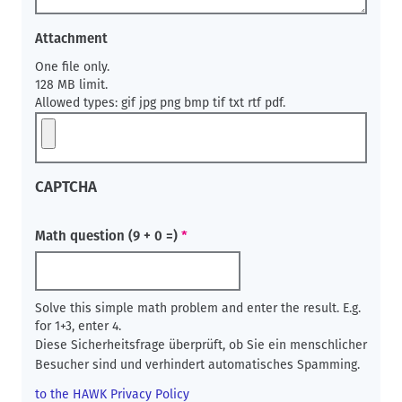
Attachment
One file only.
128 MB limit.
Allowed types: gif jpg png bmp tif txt rtf pdf.
CAPTCHA
Math question (9 + 0 =)
Solve this simple math problem and enter the result. E.g.
for 1+3, enter 4.
Diese Sicherheitsfrage überprüft, ob Sie ein menschlicher
Besucher sind und verhindert automatisches Spamming.
to the HAWK Privacy Policy