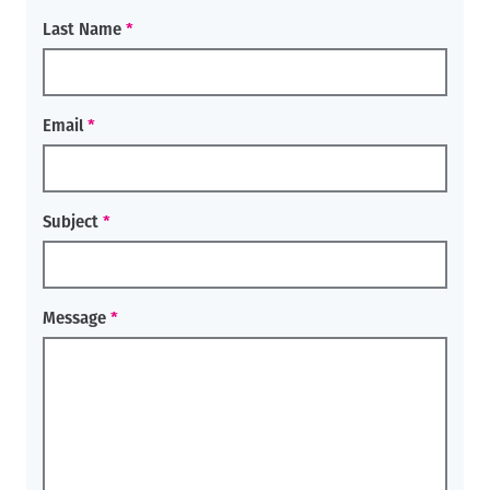
Last Name
Email
Subject
Message