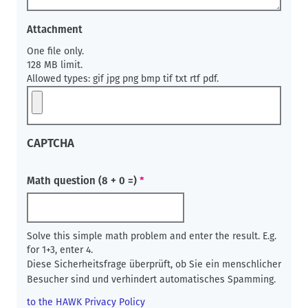
Attachment
One file only.
128 MB limit.
Allowed types: gif jpg png bmp tif txt rtf pdf.
CAPTCHA
Math question (8 + 0 =)
Solve this simple math problem and enter the result. E.g.
for 1+3, enter 4.
Diese Sicherheitsfrage überprüft, ob Sie ein menschlicher
Besucher sind und verhindert automatisches Spamming.
to the HAWK Privacy Policy