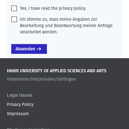
Yes, I have read the privacy policy.
Ich stimme zu, dass meine Angaben zur
Bearbeitung und Beantwortung meiner Anfrage
verarbeitet werden.
HAWK UNIVERSITY OF APPLIED SCIENCES AND ARTS
Hildesheim/Holzminden/Göttingen
Legal issues
Privacy Policy
Impressum