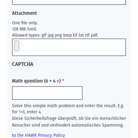
Attachment
One file only.
128 MB limit.
Allowed types: gif jpg png bmp tif txt rtf pdf.
CAPTCHA
Math question (6 + 4 =)
Solve this simple math problem and enter the result. E.g.
for 1+3, enter 4.
Diese Sicherheitsfrage überprüft, ob Sie ein menschlicher
Besucher sind und verhindert automatisches Spamming.
to the HAWK Privacy Policy