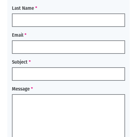
Last Name
Email
Subject
Message