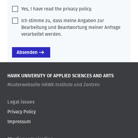
Yes, I have read the privacy policy.
Ich stimme zu, dass meine Angaben zur
Bearbeitung und Beantwortung meiner Anfrage
verarbeitet werden.
HAWK UNIVERSITY OF APPLIED SCIENCES AND ARTS
Musterwebseite HAWK-Institute und Zentren
Legal issues
Privacy Policy
Impressum