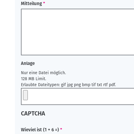
Mitteilung
Anlage
Nur eine Datei möglich.
128 MB Limit.
Erlaubte Dateitypen: gif jpg png bmp tif txt rtf pdf.
CAPTCHA
Wieviel ist (1 + 6 =)