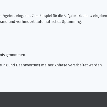
 Ergebnis eingeben. Zum Beispiel für die Aufgabe 1+3 eine 4 eingeben
ch sind und verhindert automatisches Spamming.
ntnis genommen.
tung und Beantwortung meiner Anfrage verarbeitet werden.