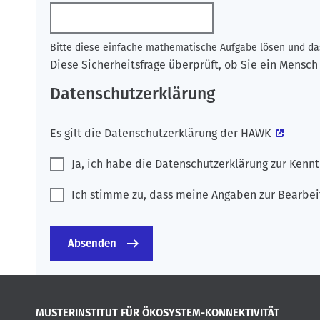
Bitte diese einfache mathematische Aufgabe lösen und das
Diese Sicherheitsfrage überprüft, ob Sie ein Mens
Datenschutzerklärung
Es gilt die
Datenschutzerklärung der HAWK
Ja, ich habe die Datenschutzerklärung zur Ken
Ich stimme zu, dass meine Angaben zur Bearbei
MUSTERINSTITUT FÜR ÖKOSYSTEM-KONNEKTIVITÄT