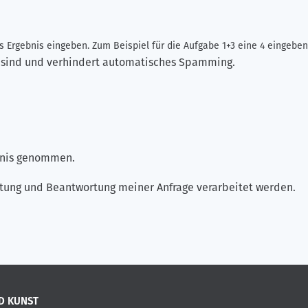
 Ergebnis eingeben. Zum Beispiel für die Aufgabe 1+3 eine 4 eingeben
ch sind und verhindert automatisches Spamming.
ntnis genommen.
tung und Beantwortung meiner Anfrage verarbeitet werden.
D KUNST