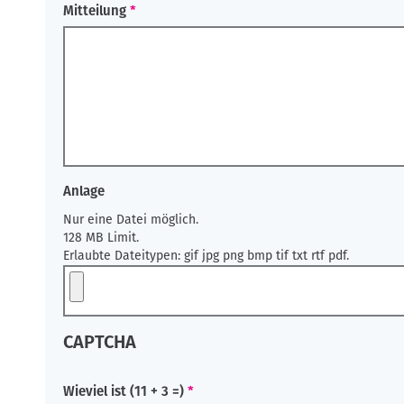
Mitteilung
Anlage
Nur eine Datei möglich.
128 MB Limit.
Erlaubte Dateitypen: gif jpg png bmp tif txt rtf pdf.
CAPTCHA
Wieviel ist (11 + 3 =)