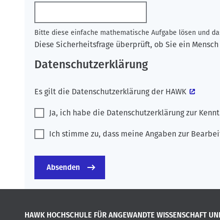
Bitte diese einfache mathematische Aufgabe lösen und das
Diese Sicherheitsfrage überprüft, ob Sie ein Mens
Datenschutzerklärung
Es gilt die
Datenschutzerklärung der HAWK
Ja, ich habe die Datenschutzerklärung zur Ken
Ich stimme zu, dass meine Angaben zur Bearbei
HAWK HOCHSCHULE FÜR ANGEWANDTE WISSENSCHAFT UN