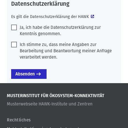
Datenschutzerklärung
Es gilt die
Datenschutzerklärung der HAWK
Ja, ich habe die Datenschutzerklärung zur
Kenntnis genommen.
Ich stimme zu, dass meine Angaben zur
Bearbeitung und Beantwortung meiner Anfrage
verarbeitet werden.
MUSTERINSTITUT FÜR ÖKOSYSTEM-KONNEKTIVITÄT
Musterwebseite HAWK-Institute und Zentren
Rechtliches