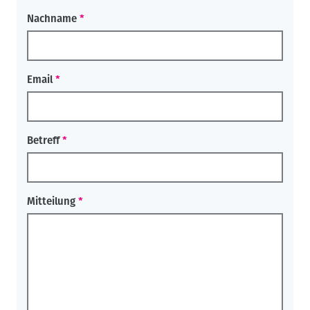
Nachname
Email
Betreff
Mitteilung