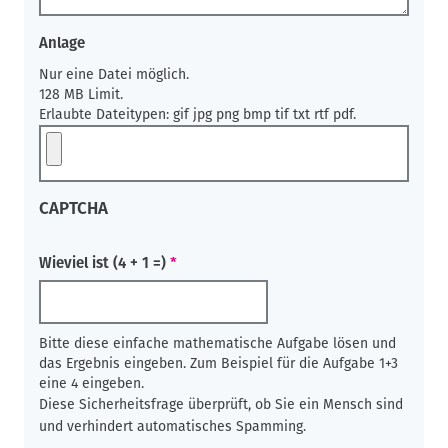
Anlage
Nur eine Datei möglich.
128 MB Limit.
Erlaubte Dateitypen: gif jpg png bmp tif txt rtf pdf.
CAPTCHA
Wieviel ist (4 + 1 =)
Bitte diese einfache mathematische Aufgabe lösen und
das Ergebnis eingeben. Zum Beispiel für die Aufgabe 1+3
eine 4 eingeben.
Diese Sicherheitsfrage überprüft, ob Sie ein Mensch sind
und verhindert automatisches Spamming.