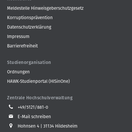
Meldestelle Hinweisgeberschutzgesetz
Korruptionsprävention
Datenschutzerklärung
Impressum
Barrierefreiheit
Studienorganisation
Ordnungen
HAWK-Studienportal (HISinOne)
Zentrale Hochschulverwaltung
+49/5121/881-0
E-Mail schreiben
Hohnsen 4
31134 Hildesheim