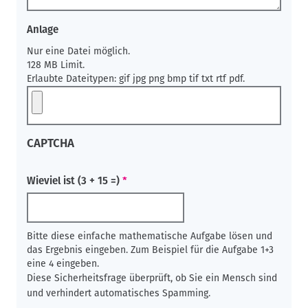
Anlage
Nur eine Datei möglich.
128 MB Limit.
Erlaubte Dateitypen: gif jpg png bmp tif txt rtf pdf.
CAPTCHA
Wieviel ist (3 + 15 =)
Bitte diese einfache mathematische Aufgabe lösen und
das Ergebnis eingeben. Zum Beispiel für die Aufgabe 1+3
eine 4 eingeben.
Diese Sicherheitsfrage überprüft, ob Sie ein Mensch sind
und verhindert automatisches Spamming.