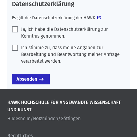
Datenschutzerklärung
Es gilt die
Datenschutzerklärung der HAWK
Ja, ich habe die Datenschutzerklärung zur
Kenntnis genommen.
Ich stimme zu, dass meine Angaben zur
Bearbeitung und Beantwortung meiner Anfrage
verarbeitet werden.
HAWK HOCHSCHULE FÜR ANGEWANDTE WISSENSCHAFT
UND KUNST
Hildesheim/Holzminden/Göttingen
Rechtliches