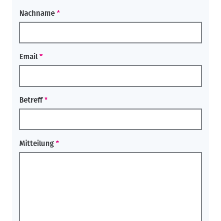
Nachname
Email
Betreff
Mitteilung