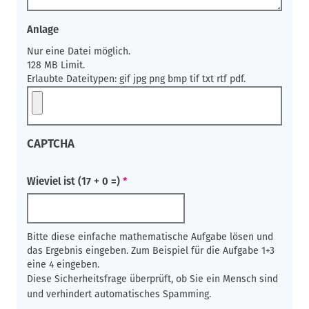
Anlage
Nur eine Datei möglich.
128 MB Limit.
Erlaubte Dateitypen: gif jpg png bmp tif txt rtf pdf.
CAPTCHA
Wieviel ist (17 + 0 =)
Bitte diese einfache mathematische Aufgabe lösen und
das Ergebnis eingeben. Zum Beispiel für die Aufgabe 1+3
eine 4 eingeben.
Diese Sicherheitsfrage überprüft, ob Sie ein Mensch sind
und verhindert automatisches Spamming.