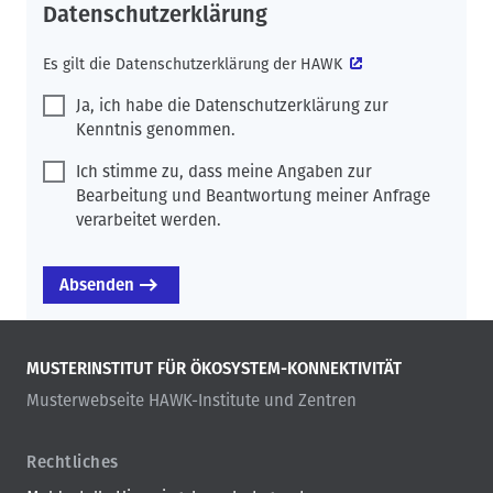
Datenschutzerklärung
Es gilt die
Datenschutzerklärung der HAWK
Ja, ich habe die Datenschutzerklärung zur
Kenntnis genommen.
Ich stimme zu, dass meine Angaben zur
Bearbeitung und Beantwortung meiner Anfrage
verarbeitet werden.
MUSTERINSTITUT FÜR ÖKOSYSTEM-KONNEKTIVITÄT
Musterwebseite HAWK-Institute und Zentren
Rechtliches