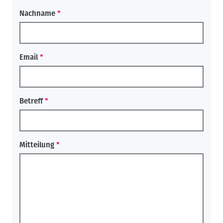
Nachname
Email
Betreff
Mitteilung