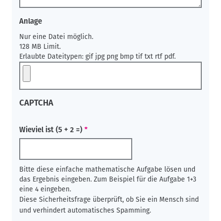
Anlage
Nur eine Datei möglich.
128 MB Limit.
Erlaubte Dateitypen: gif jpg png bmp tif txt rtf pdf.
CAPTCHA
Wieviel ist (5 + 2 =)
Bitte diese einfache mathematische Aufgabe lösen und
das Ergebnis eingeben. Zum Beispiel für die Aufgabe 1+3
eine 4 eingeben.
Diese Sicherheitsfrage überprüft, ob Sie ein Mensch sind
und verhindert automatisches Spamming.