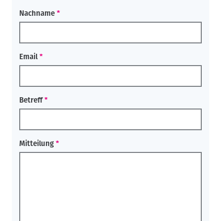
Nachname
Email
Betreff
Mitteilung