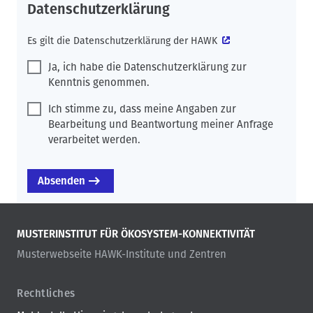
Datenschutzerklärung
Es gilt die
Datenschutzerklärung der HAWK
Ja, ich habe die Datenschutzerklärung zur
Kenntnis genommen.
Ich stimme zu, dass meine Angaben zur
Bearbeitung und Beantwortung meiner Anfrage
verarbeitet werden.
MUSTERINSTITUT FÜR ÖKOSYSTEM-KONNEKTIVITÄT
Musterwebseite HAWK-Institute und Zentren
Rechtliches