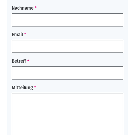
Nachname
Email
Betreff
Mitteilung