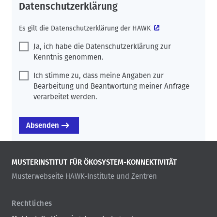
Datenschutzerklärung
Es gilt die
Datenschutzerklärung der HAWK
Ja, ich habe die Datenschutzerklärung zur
Kenntnis genommen.
Ich stimme zu, dass meine Angaben zur
Bearbeitung und Beantwortung meiner Anfrage
verarbeitet werden.
MUSTERINSTITUT FÜR ÖKOSYSTEM-KONNEKTIVITÄT
Musterwebseite HAWK-Institute und Zentren
Rechtliches