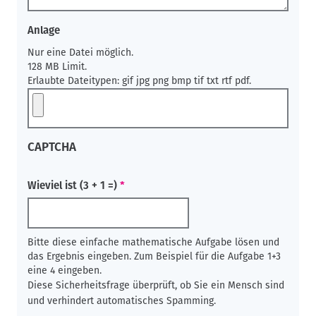
Anlage
Nur eine Datei möglich.
128 MB Limit.
Erlaubte Dateitypen: gif jpg png bmp tif txt rtf pdf.
CAPTCHA
Wieviel ist (3 + 1 =)
Bitte diese einfache mathematische Aufgabe lösen und
das Ergebnis eingeben. Zum Beispiel für die Aufgabe 1+3
eine 4 eingeben.
Diese Sicherheitsfrage überprüft, ob Sie ein Mensch sind
und verhindert automatisches Spamming.