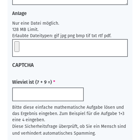
Anlage
Nur eine Datei möglich.
128 MB Limit.
Erlaubte Dateitypen: gif jpg png bmp tif txt rtf pdf.
CAPTCHA
Wieviel ist (7 + 9 =)
Bitte diese einfache mathematische Aufgabe lösen und
das Ergebnis eingeben. Zum Beispiel für die Aufgabe 1+3
eine 4 eingeben.
Diese Sicherheitsfrage überprüft, ob Sie ein Mensch sind
und verhindert automatisches Spamming.