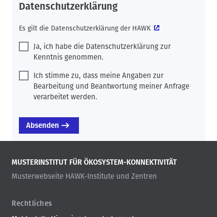
Datenschutzerklärung
Es gilt die
Datenschutzerklärung der HAWK
Ja, ich habe die Datenschutzerklärung zur
Kenntnis genommen.
Ich stimme zu, dass meine Angaben zur
Bearbeitung und Beantwortung meiner Anfrage
verarbeitet werden.
MUSTERINSTITUT FÜR ÖKOSYSTEM-KONNEKTIVITÄT
Musterwebseite HAWK-Institute und Zentren
Rechtliches