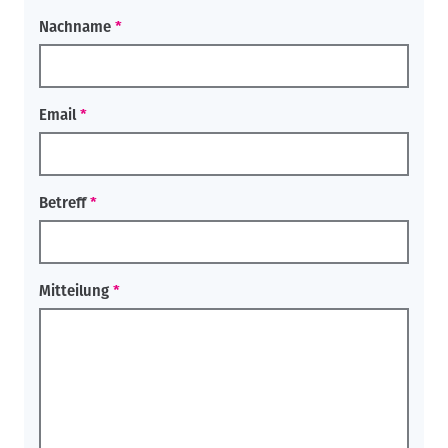
Nachname
Email
Betreff
Mitteilung