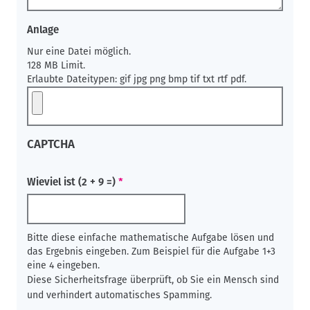
Anlage
Nur eine Datei möglich.
128 MB Limit.
Erlaubte Dateitypen: gif jpg png bmp tif txt rtf pdf.
CAPTCHA
Wieviel ist (2 + 9 =)
Bitte diese einfache mathematische Aufgabe lösen und
das Ergebnis eingeben. Zum Beispiel für die Aufgabe 1+3
eine 4 eingeben.
Diese Sicherheitsfrage überprüft, ob Sie ein Mensch sind
und verhindert automatisches Spamming.