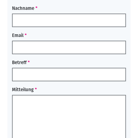
Nachname
Email
Betreff
Mitteilung