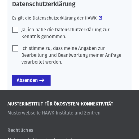
Datenschutzerklärung
Es gilt die
Datenschutzerklärung der HAWK
Ja, ich habe die Datenschutzerklärung zur
Kenntnis genommen.
Ich stimme zu, dass meine Angaben zur
Bearbeitung und Beantwortung meiner Anfrage
verarbeitet werden.
MUSTERINSTITUT FÜR ÖKOSYSTEM-KONNEKTIVITÄT
Musterwebseite HAWK-Institute und Zentren
Rechtliches