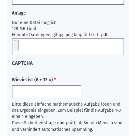
Anlage
Nur eine Datei möglich.
128 MB Limit.
Erlaubte Dateitypen: gif jpg png bmp tif txt rtf pdf.
CAPTCHA
Wieviel ist (6 + 13 =)
Bitte diese einfache mathematische Aufgabe lösen und
das Ergebnis eingeben. Zum Beispiel für die Aufgabe 1+3
eine 4 eingeben.
Diese Sicherheitsfrage überprüft, ob Sie ein Mensch sind
und verhindert automatisches Spamming.