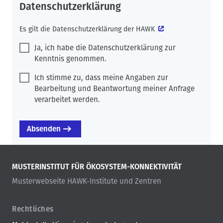
Datenschutzerklärung
Es gilt die
Datenschutzerklärung der HAWK
Ja, ich habe die Datenschutzerklärung zur
Kenntnis genommen.
Ich stimme zu, dass meine Angaben zur
Bearbeitung und Beantwortung meiner Anfrage
verarbeitet werden.
MUSTERINSTITUT FÜR ÖKOSYSTEM-KONNEKTIVITÄT
Musterwebseite HAWK-Institute und Zentren
Rechtliches