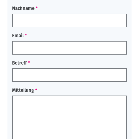
Nachname
Email
Betreff
Mitteilung