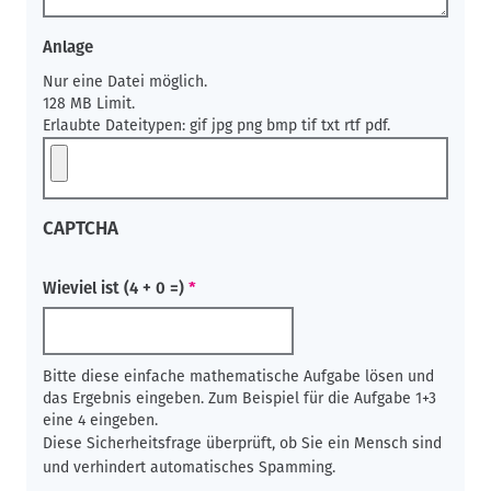
Anlage
Nur eine Datei möglich.
128 MB Limit.
Erlaubte Dateitypen: gif jpg png bmp tif txt rtf pdf.
CAPTCHA
Wieviel ist (4 + 0 =)
Bitte diese einfache mathematische Aufgabe lösen und
das Ergebnis eingeben. Zum Beispiel für die Aufgabe 1+3
eine 4 eingeben.
Diese Sicherheitsfrage überprüft, ob Sie ein Mensch sind
und verhindert automatisches Spamming.