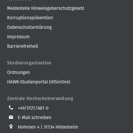
Meldestelle Hinweisgeberschutzgesetz
Korruptionsprävention
Datenschutzerklärung
Impressum
Barrierefreiheit
Studienorganisation
Ordnungen
HAWK-Studienportal (HISinOne)
Zentrale Hochschulverwaltung
+49/5121/881-0
E-Mail schreiben
Hohnsen 4
31134 Hildesheim