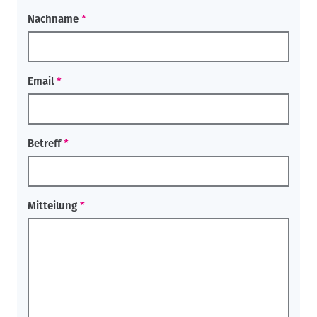
Nachname
Email
Betreff
Mitteilung