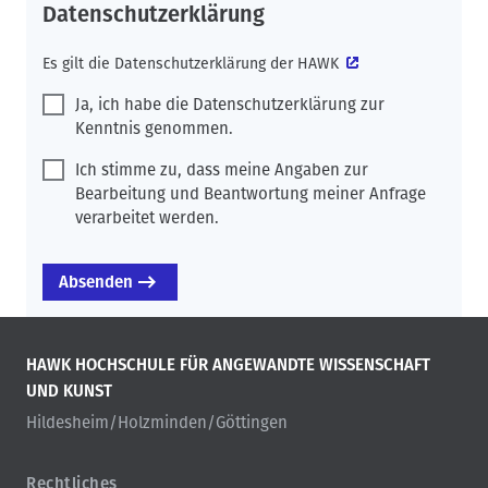
Datenschutzerklärung
Es gilt die
Datenschutzerklärung der HAWK
Ja, ich habe die Datenschutzerklärung zur
Kenntnis genommen.
Ich stimme zu, dass meine Angaben zur
Bearbeitung und Beantwortung meiner Anfrage
verarbeitet werden.
HAWK HOCHSCHULE FÜR ANGEWANDTE WISSENSCHAFT
UND KUNST
Hildesheim/Holzminden/Göttingen
Rechtliches