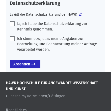
Datenschutzerklärung
Es gilt die
Datenschutzerklärung der HAWK
Ja, ich habe die Datenschutzerklärung zur
Kenntnis genommen.
Ich stimme zu, dass meine Angaben zur
Bearbeitung und Beantwortung meiner Anfrage
verarbeitet werden.
HAWK HOCHSCHULE FÜR ANGEWANDTE WISSENSCHAFT
UND KUNST
Hildesheim/Holzminden/Göttingen
Rechtliches