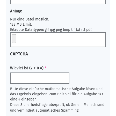
Anlage
Nur eine Datei möglich.
128 MB Limit.
Erlaubte Dateitypen: gif jpg png bmp tif txt rtf pdf.
CAPTCHA
Wieviel ist (2 + 0 =)
Bitte diese einfache mathematische Aufgabe lösen und
das Ergebnis eingeben. Zum Beispiel für die Aufgabe 1+3
eine 4 eingeben.
Diese Sicherheitsfrage überprüft, ob Sie ein Mensch sind
und verhindert automatisches Spamming.