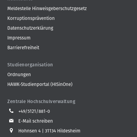
Meldestelle Hinweisgeberschutzgesetz
Korruptionsprävention
Datenschutzerklärung
Impressum
Barrierefreiheit
Studienorganisation
Ordnungen
HAWK-Studienportal (HISinOne)
Zentrale Hochschulverwaltung
+49/5121/881-0
E-Mail schreiben
Hohnsen 4
31134 Hildesheim