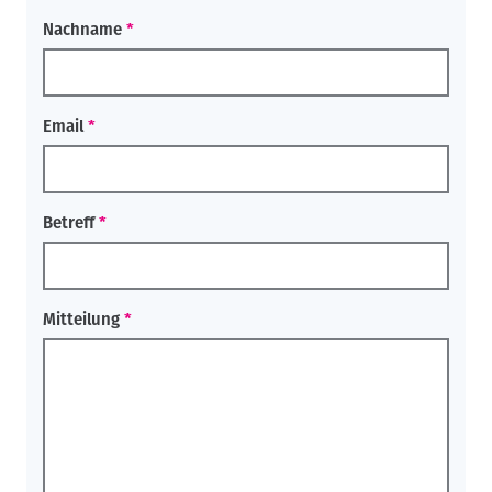
Nachname
Email
Betreff
Mitteilung