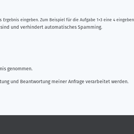
 Ergebnis eingeben. Zum Beispiel für die Aufgabe 1+3 eine 4 eingeben
ch sind und verhindert automatisches Spamming.
ntnis genommen.
tung und Beantwortung meiner Anfrage verarbeitet werden.