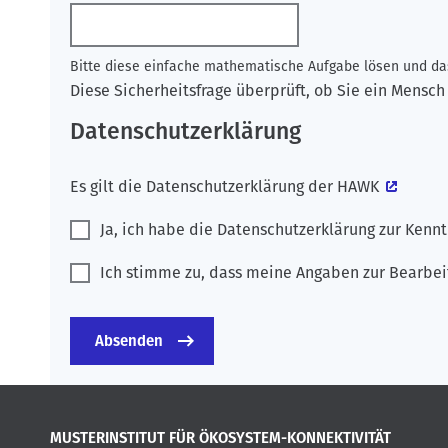
Bitte diese einfache mathematische Aufgabe lösen und das
Diese Sicherheitsfrage überprüft, ob Sie ein Mens
Datenschutzerklärung
Es gilt die
Datenschutzerklärung der HAWK
Ja, ich habe die Datenschutzerklärung zur Ken
Ich stimme zu, dass meine Angaben zur Bearbei
MUSTERINSTITUT FÜR ÖKOSYSTEM-KONNEKTIVITÄT