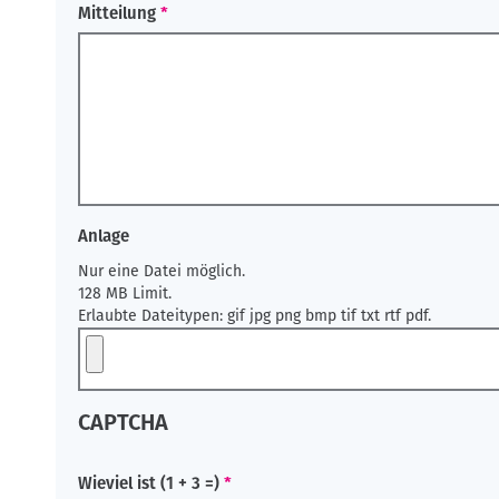
Mitteilung
Anlage
Nur eine Datei möglich.
128 MB Limit.
Erlaubte Dateitypen: gif jpg png bmp tif txt rtf pdf.
CAPTCHA
Wieviel ist (1 + 3 =)