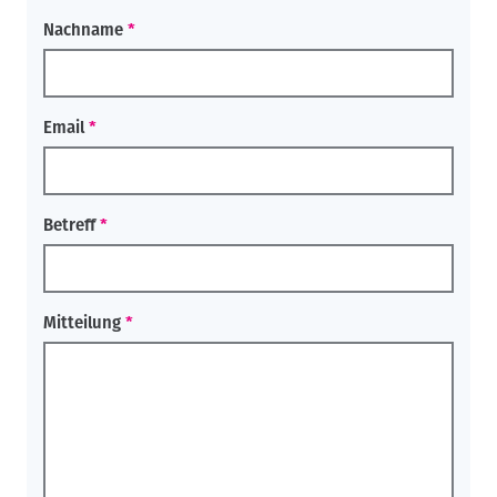
Nachname
Email
Betreff
Mitteilung