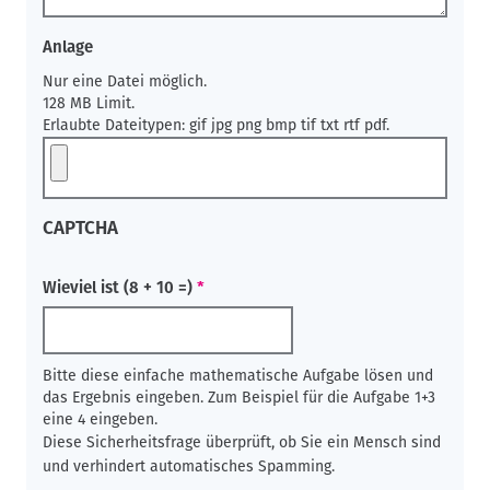
Anlage
Nur eine Datei möglich.
128 MB Limit.
Erlaubte Dateitypen: gif jpg png bmp tif txt rtf pdf.
CAPTCHA
Wieviel ist (8 + 10 =)
Bitte diese einfache mathematische Aufgabe lösen und
das Ergebnis eingeben. Zum Beispiel für die Aufgabe 1+3
eine 4 eingeben.
Diese Sicherheitsfrage überprüft, ob Sie ein Mensch sind
und verhindert automatisches Spamming.