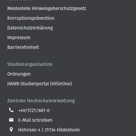
Meldestelle Hinweisgeberschutzgesetz
Korruptionsprävention
Datenschutzerklärung
Impressum
Barrierefreiheit
Studienorganisation
Ordnungen
HAWK-Studienportal (HISinOne)
Zentrale Hochschulverwaltung
+49/5121/881-0
E-Mail schreiben
Hohnsen 4
31134 Hildesheim