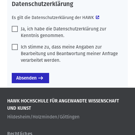
Datenschutzerklärung
Es gilt die
Datenschutzerklärung der HAWK
Ja, ich habe die Datenschutzerklärung zur
Kenntnis genommen.
Ich stimme zu, dass meine Angaben zur
Bearbeitung und Beantwortung meiner Anfrage
verarbeitet werden.
HAWK HOCHSCHULE FÜR ANGEWANDTE WISSENSCHAFT
UND KUNST
Hildesheim/Holzminden/Göttingen
Rechtliches