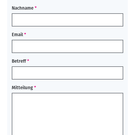
Nachname
Email
Betreff
Mitteilung