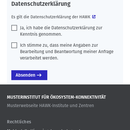
Datenschutzerklärung
Es gilt die
Datenschutzerklärung der HAWK
Ja, ich habe die Datenschutzerklärung zur
Kenntnis genommen.
Ich stimme zu, dass meine Angaben zur
Bearbeitung und Beantwortung meiner Anfrage
verarbeitet werden.
MUSTERINSTITUT FÜR ÖKOSYSTEM-KONNEKTIVITÄT
Musterwebseite HAWK-Institute und Zentren
Rechtliches