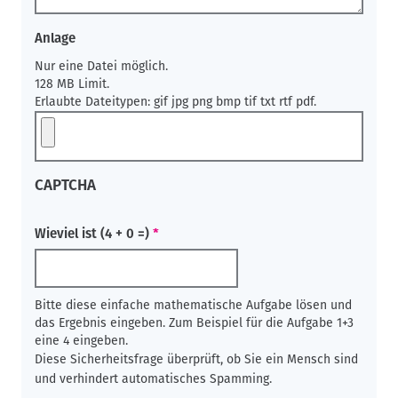
Anlage
Nur eine Datei möglich.
128 MB Limit.
Erlaubte Dateitypen: gif jpg png bmp tif txt rtf pdf.
CAPTCHA
Wieviel ist (4 + 0 =)
Bitte diese einfache mathematische Aufgabe lösen und
das Ergebnis eingeben. Zum Beispiel für die Aufgabe 1+3
eine 4 eingeben.
Diese Sicherheitsfrage überprüft, ob Sie ein Mensch sind
und verhindert automatisches Spamming.