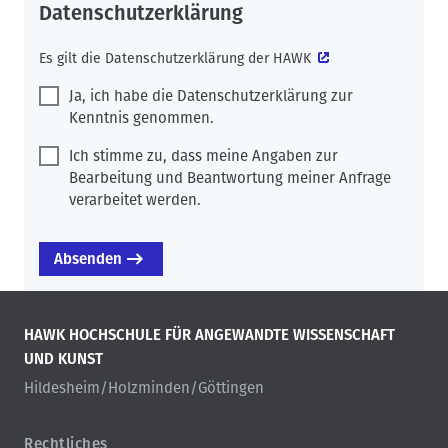
Datenschutzerklärung
Es gilt die
Datenschutzerklärung der HAWK
Ja, ich habe die Datenschutzerklärung zur
Kenntnis genommen.
Ich stimme zu, dass meine Angaben zur
Bearbeitung und Beantwortung meiner Anfrage
verarbeitet werden.
HAWK HOCHSCHULE FÜR ANGEWANDTE WISSENSCHAFT
UND KUNST
Hildesheim/Holzminden/Göttingen
Rechtliches