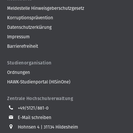
Meldestelle Hinweisgeberschutzgesetz
Korruptionsprävention
Datenschutzerklärung
Impressum
Barrierefreiheit
Studienorganisation
Ordnungen
HAWK-Studienportal (HISinOne)
Zentrale Hochschulverwaltung
+49/5121/881-0
E-Mail schreiben
Hohnsen 4
31134 Hildesheim