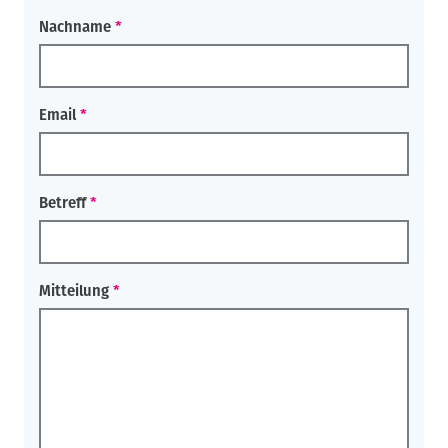
Nachname
Email
Betreff
Mitteilung