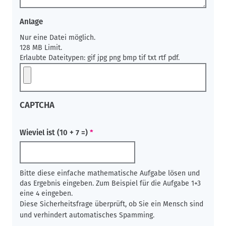
Anlage
Nur eine Datei möglich.
128 MB Limit.
Erlaubte Dateitypen: gif jpg png bmp tif txt rtf pdf.
CAPTCHA
Wieviel ist (10 + 7 =)
Bitte diese einfache mathematische Aufgabe lösen und
das Ergebnis eingeben. Zum Beispiel für die Aufgabe 1+3
eine 4 eingeben.
Diese Sicherheitsfrage überprüft, ob Sie ein Mensch sind
und verhindert automatisches Spamming.