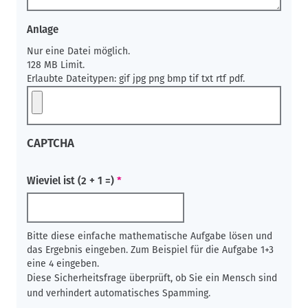
Anlage
Nur eine Datei möglich.
128 MB Limit.
Erlaubte Dateitypen: gif jpg png bmp tif txt rtf pdf.
CAPTCHA
Wieviel ist (2 + 1 =)
Bitte diese einfache mathematische Aufgabe lösen und
das Ergebnis eingeben. Zum Beispiel für die Aufgabe 1+3
eine 4 eingeben.
Diese Sicherheitsfrage überprüft, ob Sie ein Mensch sind
und verhindert automatisches Spamming.