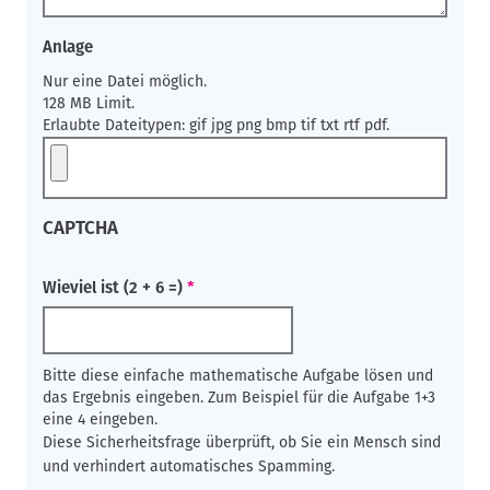
Anlage
Nur eine Datei möglich.
128 MB Limit.
Erlaubte Dateitypen: gif jpg png bmp tif txt rtf pdf.
CAPTCHA
Wieviel ist (2 + 6 =)
Bitte diese einfache mathematische Aufgabe lösen und
das Ergebnis eingeben. Zum Beispiel für die Aufgabe 1+3
eine 4 eingeben.
Diese Sicherheitsfrage überprüft, ob Sie ein Mensch sind
und verhindert automatisches Spamming.