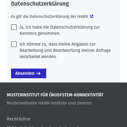
Datenschutzerklärung
Es gilt die
Datenschutzerklärung der HAWK
Ja, ich habe die Datenschutzerklärung zur
Kenntnis genommen.
Ich stimme zu, dass meine Angaben zur
Bearbeitung und Beantwortung meiner Anfrage
verarbeitet werden.
MUSTERINSTITUT FÜR ÖKOSYSTEM-KONNEKTIVITÄT
Musterwebseite HAWK-Institute und Zentren
Rechtliches