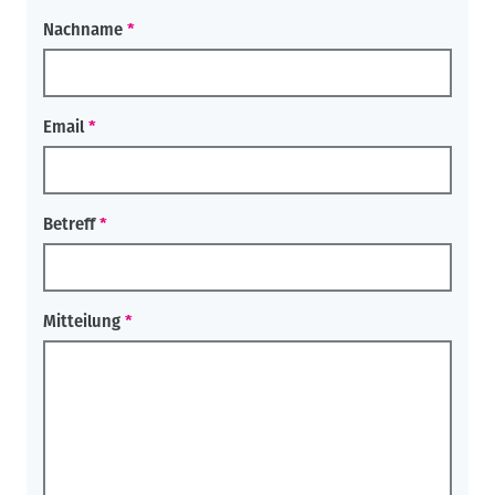
Nachname
Email
Betreff
Mitteilung