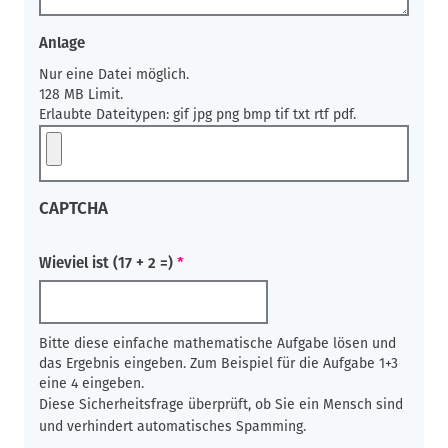
Anlage
Nur eine Datei möglich.
128 MB Limit.
Erlaubte Dateitypen: gif jpg png bmp tif txt rtf pdf.
CAPTCHA
Wieviel ist (17 + 2 =)
Bitte diese einfache mathematische Aufgabe lösen und
das Ergebnis eingeben. Zum Beispiel für die Aufgabe 1+3
eine 4 eingeben.
Diese Sicherheitsfrage überprüft, ob Sie ein Mensch sind
und verhindert automatisches Spamming.