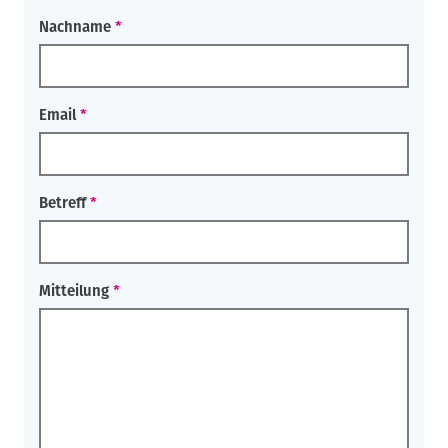
Nachname
Email
Betreff
Mitteilung