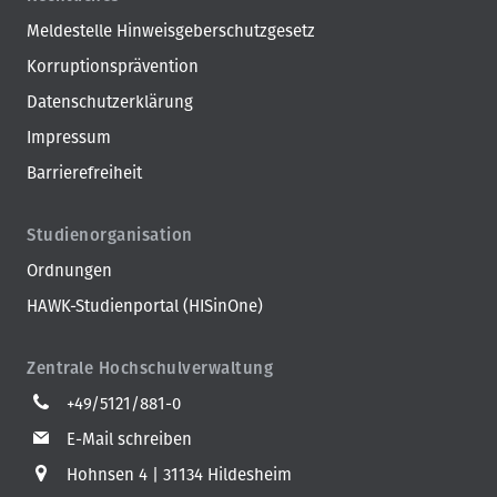
Meldestelle Hinweisgeberschutzgesetz
Korruptionsprävention
Datenschutzerklärung
Impressum
Barrierefreiheit
Studienorganisation
Ordnungen
HAWK-Studienportal (HISinOne)
Zentrale Hochschulverwaltung
+49/5121/881-0
E-Mail schreiben
Hohnsen 4
31134 Hildesheim