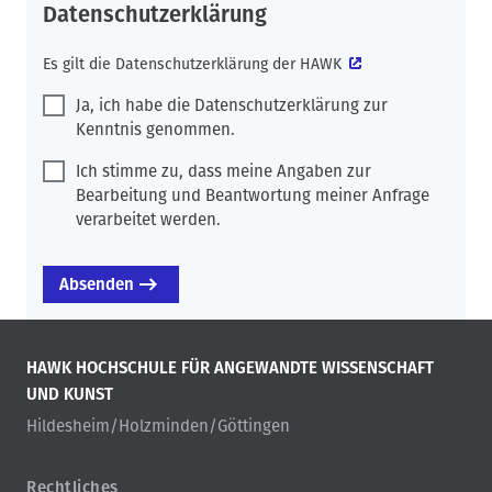
Datenschutzerklärung
Es gilt die
Datenschutzerklärung der HAWK
Ja, ich habe die Datenschutzerklärung zur
Kenntnis genommen.
Ich stimme zu, dass meine Angaben zur
Bearbeitung und Beantwortung meiner Anfrage
verarbeitet werden.
HAWK HOCHSCHULE FÜR ANGEWANDTE WISSENSCHAFT
UND KUNST
Hildesheim/Holzminden/Göttingen
Rechtliches