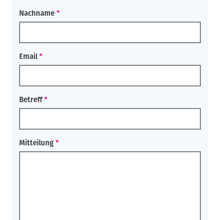
Nachname
Email
Betreff
Mitteilung