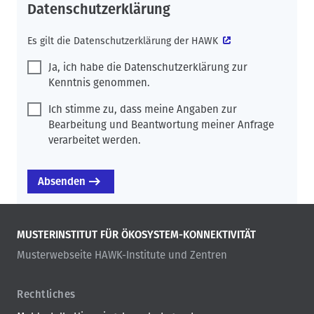
Datenschutzerklärung
Es gilt die
Datenschutzerklärung der HAWK
Ja, ich habe die Datenschutzerklärung zur
Kenntnis genommen.
Ich stimme zu, dass meine Angaben zur
Bearbeitung und Beantwortung meiner Anfrage
verarbeitet werden.
MUSTERINSTITUT FÜR ÖKOSYSTEM-KONNEKTIVITÄT
Musterwebseite HAWK-Institute und Zentren
Rechtliches