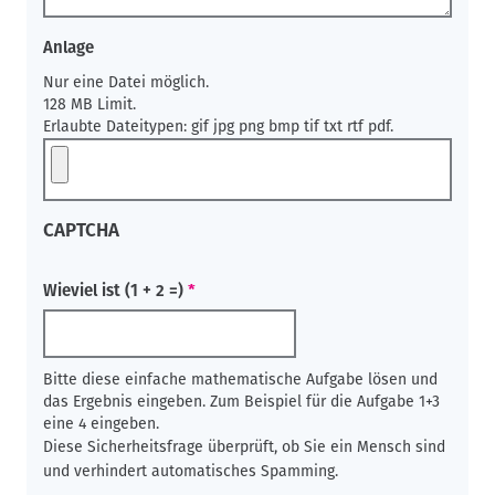
Anlage
Nur eine Datei möglich.
128 MB Limit.
Erlaubte Dateitypen: gif jpg png bmp tif txt rtf pdf.
CAPTCHA
Wieviel ist (1 + 2 =)
Bitte diese einfache mathematische Aufgabe lösen und
das Ergebnis eingeben. Zum Beispiel für die Aufgabe 1+3
eine 4 eingeben.
Diese Sicherheitsfrage überprüft, ob Sie ein Mensch sind
und verhindert automatisches Spamming.