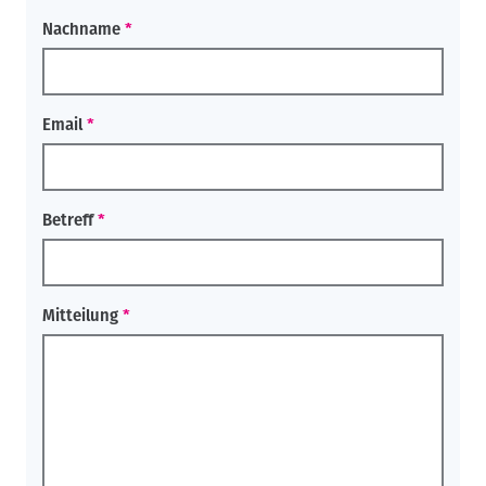
Nachname
Email
Betreff
Mitteilung