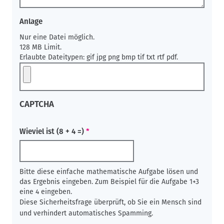
Anlage
Nur eine Datei möglich.
128 MB Limit.
Erlaubte Dateitypen: gif jpg png bmp tif txt rtf pdf.
CAPTCHA
Wieviel ist (8 + 4 =)
Bitte diese einfache mathematische Aufgabe lösen und
das Ergebnis eingeben. Zum Beispiel für die Aufgabe 1+3
eine 4 eingeben.
Diese Sicherheitsfrage überprüft, ob Sie ein Mensch sind
und verhindert automatisches Spamming.