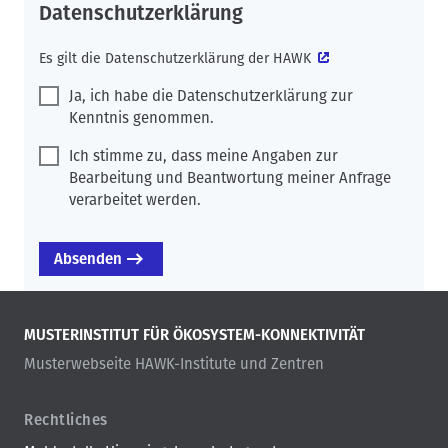
Datenschutzerklärung
Es gilt die
Datenschutzerklärung der HAWK
Ja, ich habe die Datenschutzerklärung zur
Kenntnis genommen.
Ich stimme zu, dass meine Angaben zur
Bearbeitung und Beantwortung meiner Anfrage
verarbeitet werden.
MUSTERINSTITUT FÜR ÖKOSYSTEM-KONNEKTIVITÄT
Musterwebseite HAWK-Institute und Zentren
Rechtliches