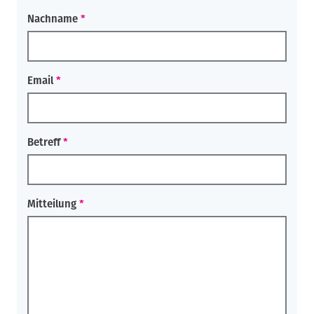
Nachname
Email
Betreff
Mitteilung