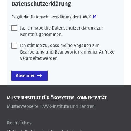
Datenschutzerklärung
Es gilt die
Datenschutzerklärung der HAWK
Ja, ich habe die Datenschutzerklärung zur
Kenntnis genommen.
Ich stimme zu, dass meine Angaben zur
Bearbeitung und Beantwortung meiner Anfrage
verarbeitet werden.
MUSTERINSTITUT FÜR ÖKOSYSTEM-KONNEKTIVITÄT
Musterwebseite HAWK-Institute und Zentren
Rechtliches