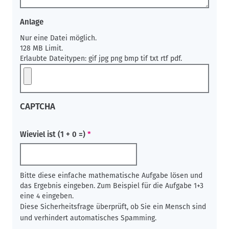
Anlage
Nur eine Datei möglich.
128 MB Limit.
Erlaubte Dateitypen: gif jpg png bmp tif txt rtf pdf.
CAPTCHA
Wieviel ist (1 + 0 =)
Bitte diese einfache mathematische Aufgabe lösen und
das Ergebnis eingeben. Zum Beispiel für die Aufgabe 1+3
eine 4 eingeben.
Diese Sicherheitsfrage überprüft, ob Sie ein Mensch sind
und verhindert automatisches Spamming.