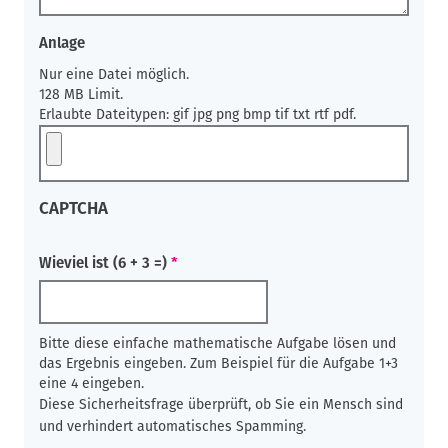
Anlage
Nur eine Datei möglich.
128 MB Limit.
Erlaubte Dateitypen: gif jpg png bmp tif txt rtf pdf.
CAPTCHA
Wieviel ist (6 + 3 =)
Bitte diese einfache mathematische Aufgabe lösen und
das Ergebnis eingeben. Zum Beispiel für die Aufgabe 1+3
eine 4 eingeben.
Diese Sicherheitsfrage überprüft, ob Sie ein Mensch sind
und verhindert automatisches Spamming.