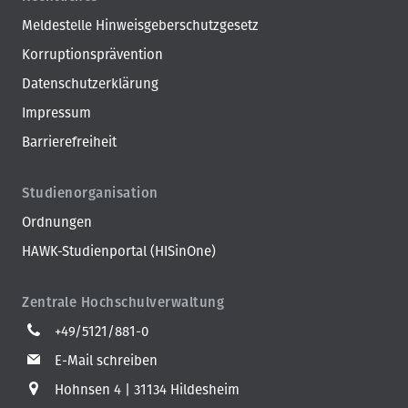
Meldestelle Hinweisgeberschutzgesetz
Korruptionsprävention
Datenschutzerklärung
Impressum
Barrierefreiheit
Studienorganisation
Ordnungen
HAWK-Studienportal (HISinOne)
Zentrale Hochschulverwaltung
+49/5121/881-0
E-Mail schreiben
Hohnsen 4
31134 Hildesheim