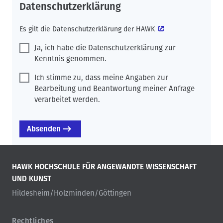
Datenschutzerklärung
Es gilt die
Datenschutzerklärung der HAWK
Ja, ich habe die Datenschutzerklärung zur
Kenntnis genommen.
Ich stimme zu, dass meine Angaben zur
Bearbeitung und Beantwortung meiner Anfrage
verarbeitet werden.
HAWK HOCHSCHULE FÜR ANGEWANDTE WISSENSCHAFT
UND KUNST
Hildesheim/Holzminden/Göttingen
Rechtliches