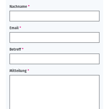
Nachname
Email
Betreff
Mitteilung