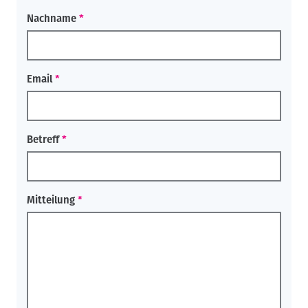
Nachname
Email
Betreff
Mitteilung