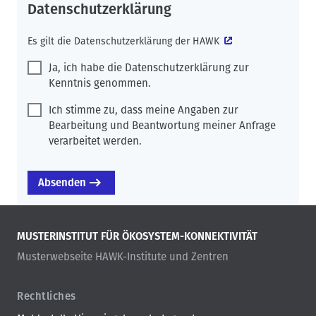
Datenschutzerklärung
Es gilt die
Datenschutzerklärung der HAWK
Ja, ich habe die Datenschutzerklärung zur
Kenntnis genommen.
Ich stimme zu, dass meine Angaben zur
Bearbeitung und Beantwortung meiner Anfrage
verarbeitet werden.
MUSTERINSTITUT FÜR ÖKOSYSTEM-KONNEKTIVITÄT
Musterwebseite HAWK-Institute und Zentren
Rechtliches