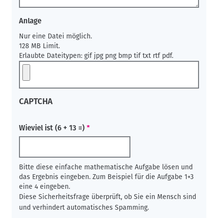
Anlage
Nur eine Datei möglich.
128 MB Limit.
Erlaubte Dateitypen: gif jpg png bmp tif txt rtf pdf.
CAPTCHA
Wieviel ist (6 + 13 =)
Bitte diese einfache mathematische Aufgabe lösen und
das Ergebnis eingeben. Zum Beispiel für die Aufgabe 1+3
eine 4 eingeben.
Diese Sicherheitsfrage überprüft, ob Sie ein Mensch sind
und verhindert automatisches Spamming.