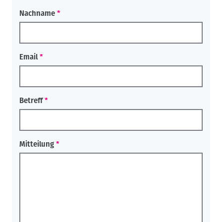
Nachname
Email
Betreff
Mitteilung