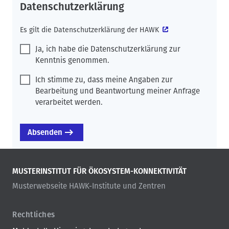
Datenschutzerklärung
Es gilt die
Datenschutzerklärung der HAWK
Ja, ich habe die Datenschutzerklärung zur
Kenntnis genommen.
Ich stimme zu, dass meine Angaben zur
Bearbeitung und Beantwortung meiner Anfrage
verarbeitet werden.
MUSTERINSTITUT FÜR ÖKOSYSTEM-KONNEKTIVITÄT
Musterwebseite HAWK-Institute und Zentren
Rechtliches