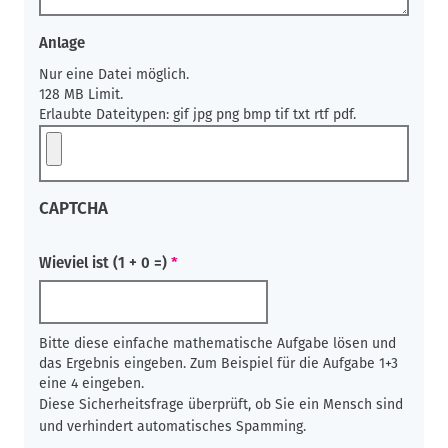
Anlage
Nur eine Datei möglich.
128 MB Limit.
Erlaubte Dateitypen: gif jpg png bmp tif txt rtf pdf.
CAPTCHA
Wieviel ist (1 + 0 =)
Bitte diese einfache mathematische Aufgabe lösen und
das Ergebnis eingeben. Zum Beispiel für die Aufgabe 1+3
eine 4 eingeben.
Diese Sicherheitsfrage überprüft, ob Sie ein Mensch sind
und verhindert automatisches Spamming.