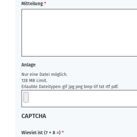
Mitteilung
Anlage
Nur eine Datei möglich.
128 MB Limit.
Erlaubte Dateitypen: gif jpg png bmp tif txt rtf pdf.
CAPTCHA
Wieviel ist (7 + 8 =)