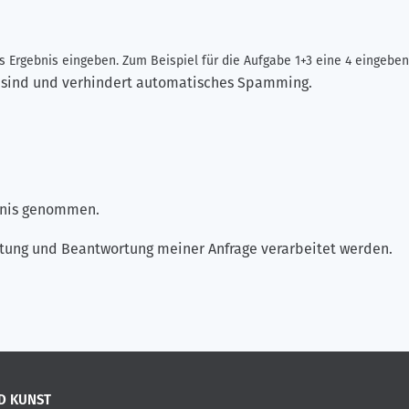
 Ergebnis eingeben. Zum Beispiel für die Aufgabe 1+3 eine 4 eingeben
ch sind und verhindert automatisches Spamming.
ntnis genommen.
tung und Beantwortung meiner Anfrage verarbeitet werden.
D KUNST