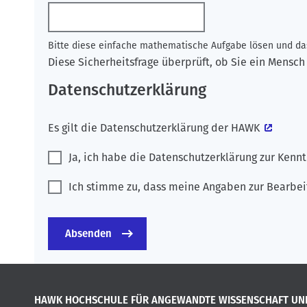
Bitte diese einfache mathematische Aufgabe lösen und das
Diese Sicherheitsfrage überprüft, ob Sie ein Mens
Datenschutzerklärung
Es gilt die
Datenschutzerklärung der HAWK
Ja, ich habe die Datenschutzerklärung zur Ken
Ich stimme zu, dass meine Angaben zur Bearbei
HAWK HOCHSCHULE FÜR ANGEWANDTE WISSENSCHAFT UN