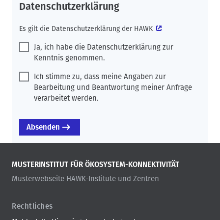
Datenschutzerklärung
Es gilt die
Datenschutzerklärung der HAWK
Ja, ich habe die Datenschutzerklärung zur
Kenntnis genommen.
Ich stimme zu, dass meine Angaben zur
Bearbeitung und Beantwortung meiner Anfrage
verarbeitet werden.
MUSTERINSTITUT FÜR ÖKOSYSTEM-KONNEKTIVITÄT
Musterwebseite HAWK-Institute und Zentren
Rechtliches