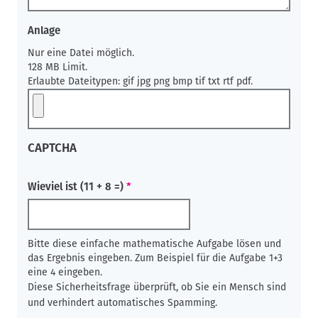
Anlage
Nur eine Datei möglich.
128 MB Limit.
Erlaubte Dateitypen: gif jpg png bmp tif txt rtf pdf.
CAPTCHA
Wieviel ist (11 + 8 =)
Bitte diese einfache mathematische Aufgabe lösen und
das Ergebnis eingeben. Zum Beispiel für die Aufgabe 1+3
eine 4 eingeben.
Diese Sicherheitsfrage überprüft, ob Sie ein Mensch sind
und verhindert automatisches Spamming.