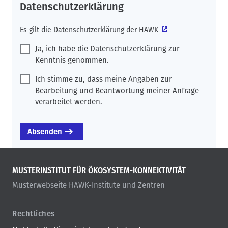
Datenschutzerklärung
Es gilt die
Datenschutzerklärung der HAWK
Ja, ich habe die Datenschutzerklärung zur
Kenntnis genommen.
Ich stimme zu, dass meine Angaben zur
Bearbeitung und Beantwortung meiner Anfrage
verarbeitet werden.
MUSTERINSTITUT FÜR ÖKOSYSTEM-KONNEKTIVITÄT
Musterwebseite HAWK-Institute und Zentren
Rechtliches