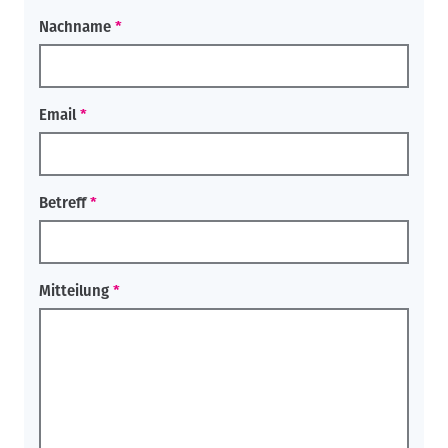
Nachname
Email
Betreff
Mitteilung