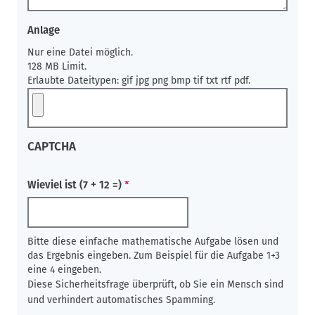
Anlage
Nur eine Datei möglich.
128 MB Limit.
Erlaubte Dateitypen: gif jpg png bmp tif txt rtf pdf.
CAPTCHA
Wieviel ist (7 + 12 =)
Bitte diese einfache mathematische Aufgabe lösen und
das Ergebnis eingeben. Zum Beispiel für die Aufgabe 1+3
eine 4 eingeben.
Diese Sicherheitsfrage überprüft, ob Sie ein Mensch sind
und verhindert automatisches Spamming.